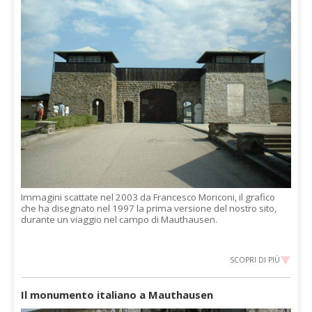
Immagini scattate nel 2003 da Francesco Moriconi, il grafico
che ha disegnato nel 1997 la prima versione del nostro sito,
durante un viaggio nel campo di Mauthausen.
SCOPRI DI PIÙ
Il monumento italiano a Mauthausen