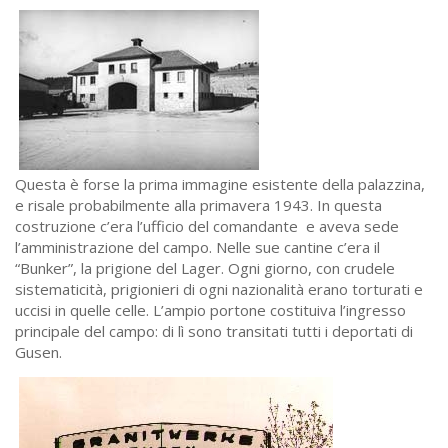
Questa è forse la prima immagine esistente della palazzina,
e risale probabilmente alla primavera 1943. In questa
costruzione c’era l’ufficio del comandante e aveva sede
l’amministrazione del campo. Nelle sue cantine c’era il
“Bunker”, la prigione del Lager. Ogni giorno, con crudele
sistematicità, prigionieri di ogni nazionalità erano torturati e
uccisi in quelle celle. L’ampio portone costituiva l’ingresso
principale del campo: di lì sono transitati tutti i deportati di
Gusen.