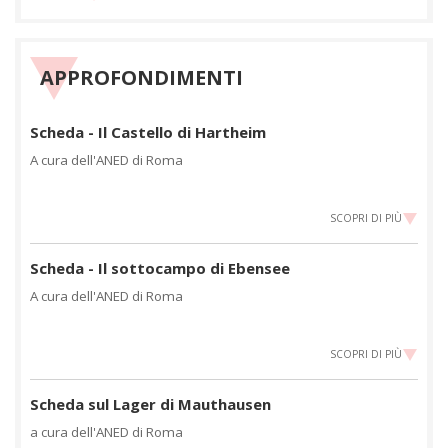
APPROFONDIMENTI
Scheda - Il Castello di Hartheim
A cura dell'ANED di Roma
SCOPRI DI PIÙ
Scheda - Il sottocampo di Ebensee
A cura dell'ANED di Roma
SCOPRI DI PIÙ
Scheda sul Lager di Mauthausen
a cura dell'ANED di Roma