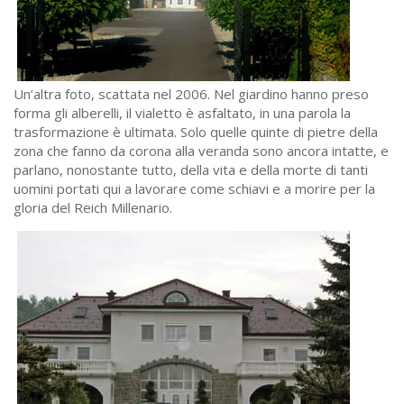
Un’altra foto, scattata nel 2006. Nel giardino hanno preso
forma gli alberelli, il vialetto è asfaltato, in una parola la
trasformazione è ultimata. Solo quelle quinte di pietre della
zona che fanno da corona alla veranda sono ancora intatte, e
parlano, nonostante tutto, della vita e della morte di tanti
uomini portati qui a lavorare come schiavi e a morire per la
gloria del Reich Millenario.