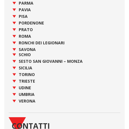
PARMA
PAVIA
PISA
PORDENONE
PRATO
ROMA
RONCHI DEI LEGIONARI
SAVONA
SCHIO
SESTO SAN GIOVANNI – MONZA
SICILIA
TORINO
TRIESTE
UDINE
UMBRIA
VERONA
CONTATTI