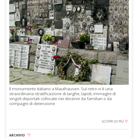
Il monumento italiano a Mauthausen. Sul retro vi è una
straordinaria stratificazione di targhe, lapidi, immagini di
singoli deportati collocate nei decenni da familiari o da
compagni di detenzione
SCOPRI DI PIÙ
ARCHIVIO