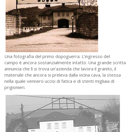
Una fotografia del primo dopoguerra. L’ingresso del
campo è ancora sostanzialmente intatto. Una grande scritta
annuncia che lì si trova un’azienda che lavora il granito, il
materiale che ancora si preleva dalla vicina cava, la stessa
nella quale vennero uccisi di fatica e di stenti migliaia di
prigionieri.