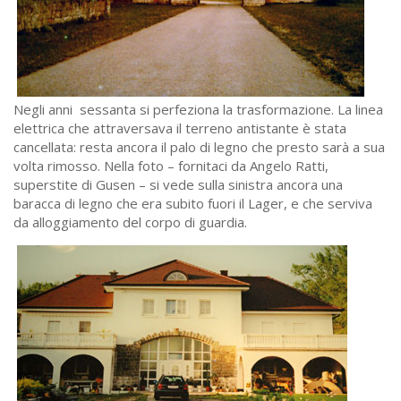
Negli anni sessanta si perfeziona la trasformazione. La linea
elettrica che attraversava il terreno antistante è stata
cancellata: resta ancora il palo di legno che presto sarà a sua
volta rimosso. Nella foto – fornitaci da Angelo Ratti,
superstite di Gusen – si vede sulla sinistra ancora una
baracca di legno che era subito fuori il Lager, e che serviva
da alloggiamento del corpo di guardia.