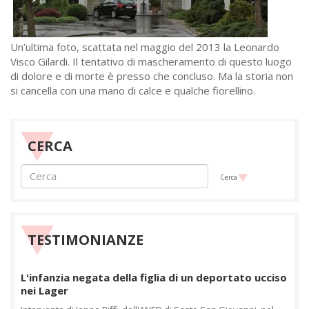
Un’ultima foto, scattata nel maggio del 2013 la Leonardo
Visco Gilardi. Il tentativo di mascheramento di questo luogo
di dolore e di morte è presso che concluso. Ma la storia non
si cancella con una mano di calce e qualche fiorellino.
CERCA
Cerca
TESTIMONIANZE
L'infanzia negata della figlia di un deportato ucciso
nei Lager