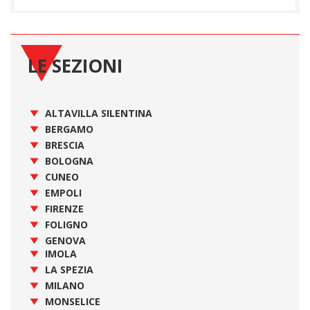
LE SEZIONI
ALTAVILLA SILENTINA
BERGAMO
BRESCIA
BOLOGNA
CUNEO
EMPOLI
FIRENZE
FOLIGNO
GENOVA
IMOLA
LA SPEZIA
MILANO
MONSELICE