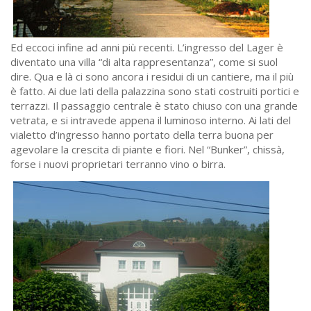
Ed eccoci infine ad anni più recenti. L’ingresso del Lager è
diventato una villa “di alta rappresentanza”, come si suol
dire. Qua e là ci sono ancora i residui di un cantiere, ma il più
è fatto. Ai due lati della palazzina sono stati costruiti portici e
terrazzi. Il passaggio centrale è stato chiuso con una grande
vetrata, e si intravede appena il luminoso interno. Ai lati del
vialetto d’ingresso hanno portato della terra buona per
agevolare la crescita di piante e fiori. Nel “Bunker”, chissà,
forse i nuovi proprietari terranno vino o birra.