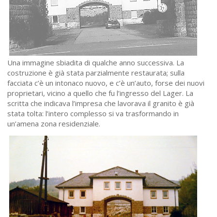
Una immagine sbiadita di qualche anno successiva. La
costruzione è già stata parzialmente restaurata; sulla
facciata c’è un intonaco nuovo, e c’è un’auto, forse dei nuovi
proprietari, vicino a quello che fu l’ingresso del Lager. La
scritta che indicava l’impresa che lavorava il granito è già
stata tolta: l’intero complesso si va trasformando in
un’amena zona residenziale.