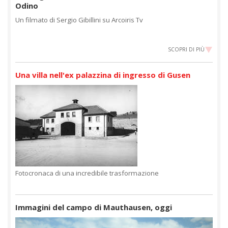
Odino
Un filmato di Sergio Gibillini su Arcoiris Tv
SCOPRI DI PIÙ
Una villa nell'ex palazzina di ingresso di Gusen
Fotocronaca di una incredibile trasformazione
Immagini del campo di Mauthausen, oggi