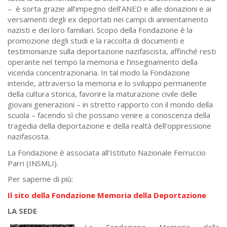
– è sorta grazie all’impegno dell’ANED e alle donazioni e ai
versamenti degli ex deportati nei campi di annientamento
nazisti e dei loro familiari. Scopo della Fondazione è la
promozione degli studi e la raccolta di documenti e
testimonianze sulla deportazione nazifascista, affinché resti
operante nel tempo la memoria e l’insegnamento della
vicenda concentrazionaria. In tal modo la Fondazione
intende, attraverso la memoria e lo sviluppo permanente
della cultura storica, favorire la maturazione civile delle
giovani generazioni – in stretto rapporto con il mondo della
scuola – facendo sì che possano venire a conoscenza della
tragedia della deportazione e della realtà dell’oppressione
nazifascista.
La Fondazione è associata all’Istituto Nazionale Ferruccio
Parri (INSMLI).
Per saperne di più:
Il sito della Fondazione Memoria della Deportazione
LA SEDE
La Fondazione Memoria della