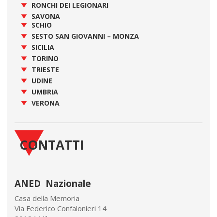
RONCHI DEI LEGIONARI
SAVONA
SCHIO
SESTO SAN GIOVANNI – MONZA
SICILIA
TORINO
TRIESTE
UDINE
UMBRIA
VERONA
CONTATTI
ANED Nazionale
Casa della Memoria
Via Federico Confalonieri 14