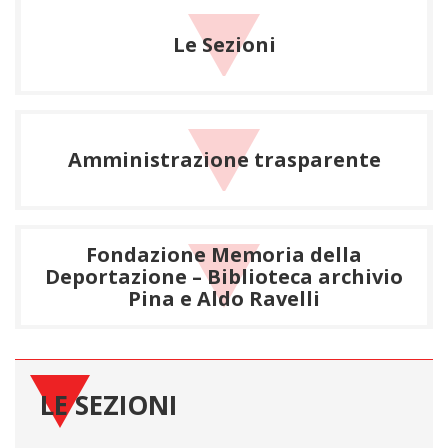
Le Sezioni
Amministrazione trasparente
Fondazione Memoria della
Deportazione – Biblioteca archivio
Pina e Aldo Ravelli
LE SEZIONI