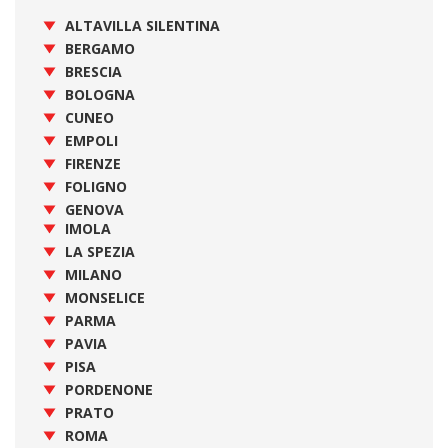
ALTAVILLA SILENTINA
BERGAMO
BRESCIA
BOLOGNA
CUNEO
EMPOLI
FIRENZE
FOLIGNO
GENOVA
IMOLA
LA SPEZIA
MILANO
MONSELICE
PARMA
PAVIA
PISA
PORDENONE
PRATO
ROMA