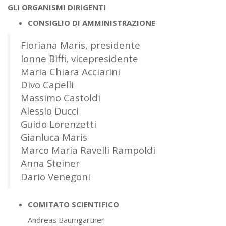
GLI ORGANISMI DIRIGENTI
CONSIGLIO DI AMMINISTRAZIONE
Floriana Maris, presidente
Ionne Biffi, vicepresidente
Maria Chiara Acciarini
Divo Capelli
Massimo Castoldi
Alessio Ducci
Guido Lorenzetti
Gianluca Maris
Marco Maria Ravelli Rampoldi
Anna Steiner
Dario Venegoni
COMITATO SCIENTIFICO
Andreas Baumgartner