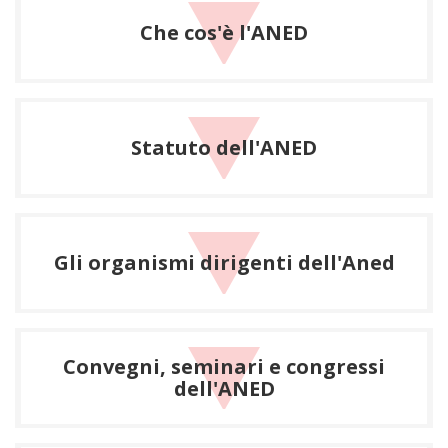
Che cos'è l'ANED
Statuto dell'ANED
Gli organismi dirigenti dell'Aned
Convegni, seminari e congressi
dell'ANED