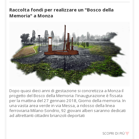
Raccolta fondi per realizzare un "Bosco della
Memoria" a Monza
Dopo quasi dieci anni di gestazione si concretizza a Monza il
progetto del Bosco della Memoria: l'inaugurazione è fissata
per la mattina del 27 gennaio 2018, Giorno della memoria. In
una vasta area verde in via Messa, a ridosso della linea
ferroviaria Milano-Sondrio, 92 giovani alberi saranno dedicati
ad altrettanti cittadini brianzoli deportati
SCOPRI DI PIÙ