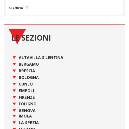
ARCHIVIO
LE SEZIONI
ALTAVILLA SILENTINA
BERGAMO
BRESCIA
BOLOGNA
CUNEO
EMPOLI
FIRENZE
FOLIGNO
GENOVA
IMOLA
LA SPEZIA