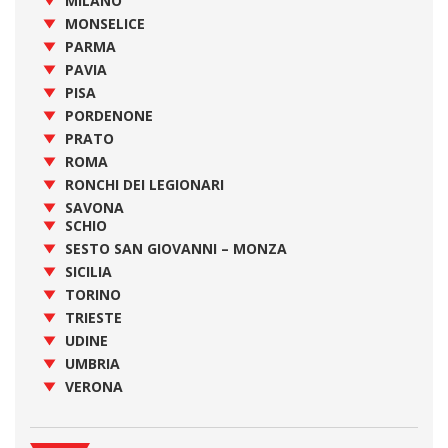
MILANO
MONSELICE
PARMA
PAVIA
PISA
PORDENONE
PRATO
ROMA
RONCHI DEI LEGIONARI
SAVONA
SCHIO
SESTO SAN GIOVANNI – MONZA
SICILIA
TORINO
TRIESTE
UDINE
UMBRIA
VERONA