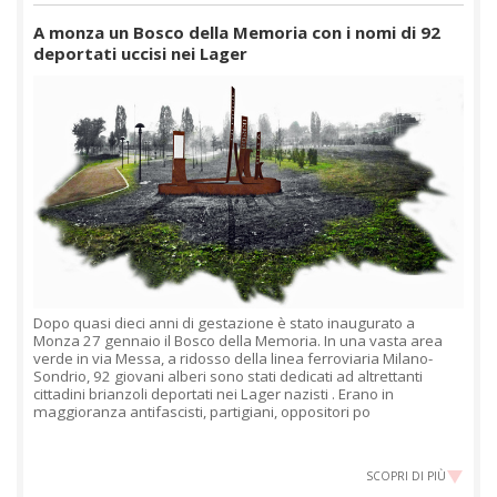
A monza un Bosco della Memoria con i nomi di 92
deportati uccisi nei Lager
Dopo quasi dieci anni di gestazione è stato inaugurato a
Monza 27 gennaio il Bosco della Memoria. In una vasta area
verde in via Messa, a ridosso della linea ferroviaria Milano-
Sondrio, 92 giovani alberi sono stati dedicati ad altrettanti
cittadini brianzoli deportati nei Lager nazisti . Erano in
maggioranza antifascisti, partigiani, oppositori po
SCOPRI DI PIÙ