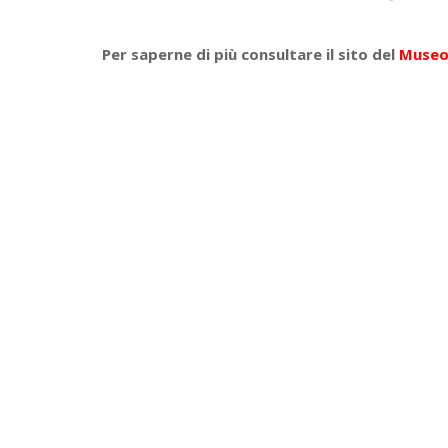
Per saperne di più consultare il sito del
Museo 