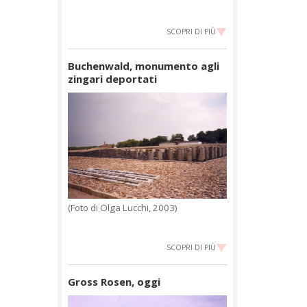
SCOPRI DI PIÙ
Buchenwald, monumento agli
zingari deportati
(Foto di Olga Lucchi, 2003)
SCOPRI DI PIÙ
Gross Rosen, oggi