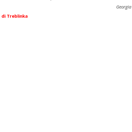
Georgia 
di Treblinka