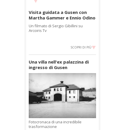
Visita guidata a Gusen con
Martha Gammer e Ennio Odino
Un filmato di Sergio Gibillini su
Arcoiris Tv
SCOPRI DI PIÙ
Una villa nell'ex palazzina di
ingresso di Gusen
Fotocronaca di una incredibile
trasformazione