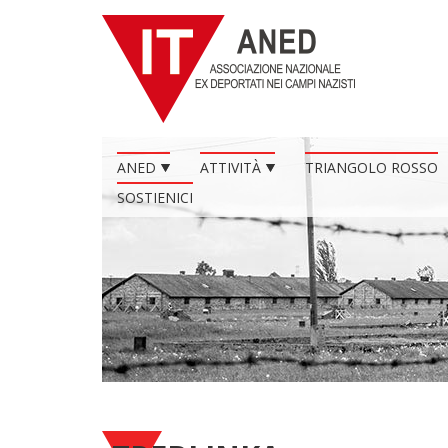
ANED
ATTIVITÀ
TRIANGOLO ROSSO
SOSTIENICI