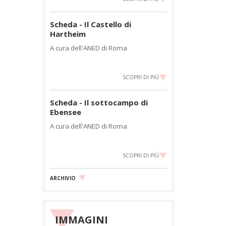
Scheda - Il Castello di
Hartheim
A cura dell'ANED di Roma
SCOPRI DI PIÙ
Scheda - Il sottocampo di
Ebensee
A cura dell'ANED di Roma
SCOPRI DI PIÙ
ARCHIVIO
IMMAGINI