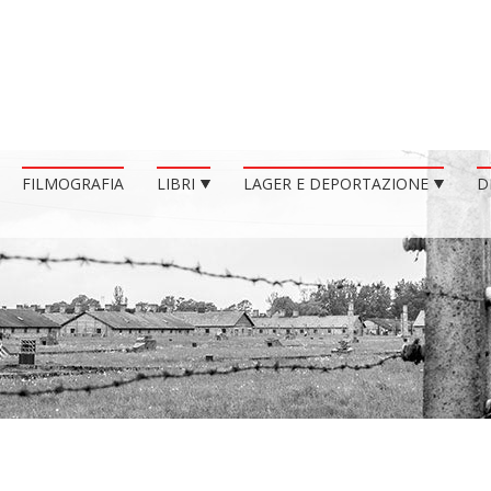
FILMOGRAFIA
LIBRI
LAGER E DEPORTAZIONE
D