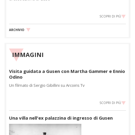
SCOPRI DI PIÙ
ARCHIVIO
IMMAGINI
Visita guidata a Gusen con Martha Gammer e Ennio
Odino
Un filmato di Sergio Gibillini su Arcoiris Tv
SCOPRI DI PIÙ
Una villa nell'ex palazzina di ingresso di Gusen