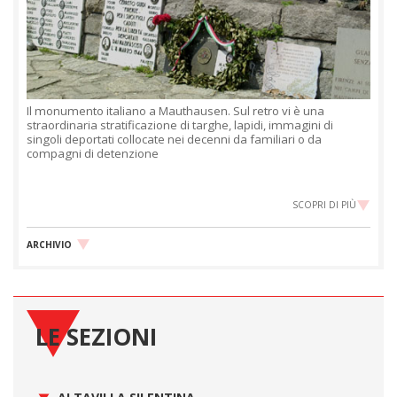
Il monumento italiano a Mauthausen. Sul retro vi è una
straordinaria stratificazione di targhe, lapidi, immagini di
singoli deportati collocate nei decenni da familiari o da
compagni di detenzione
SCOPRI DI PIÙ
ARCHIVIO
LE SEZIONI