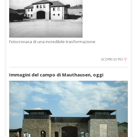
Fotocronaca di una incredibile trasformazione
SCOPRI DI PIÙ
Immagini del campo di Mauthausen, oggi