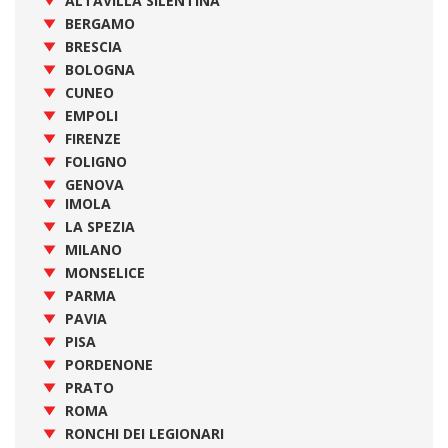
ALTAVILLA SILENTINA
BERGAMO
BRESCIA
BOLOGNA
CUNEO
EMPOLI
FIRENZE
FOLIGNO
GENOVA
IMOLA
LA SPEZIA
MILANO
MONSELICE
PARMA
PAVIA
PISA
PORDENONE
PRATO
ROMA
RONCHI DEI LEGIONARI