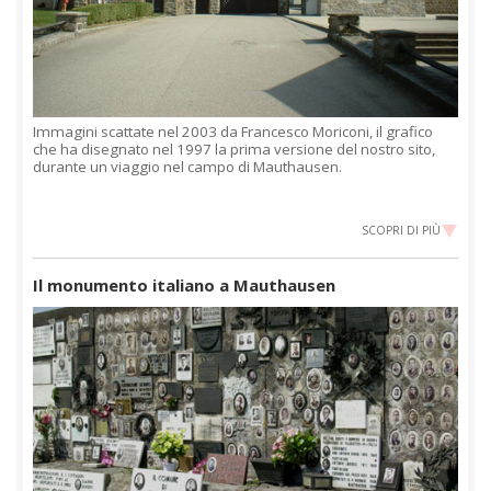
Immagini scattate nel 2003 da Francesco Moriconi, il grafico
che ha disegnato nel 1997 la prima versione del nostro sito,
durante un viaggio nel campo di Mauthausen.
SCOPRI DI PIÙ
Il monumento italiano a Mauthausen