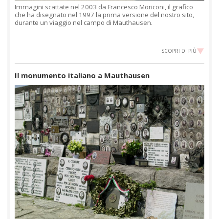
Immagini scattate nel 2003 da Francesco Moriconi, il grafico
che ha disegnato nel 1997 la prima versione del nostro sito,
durante un viaggio nel campo di Mauthausen.
SCOPRI DI PIÙ
Il monumento italiano a Mauthausen