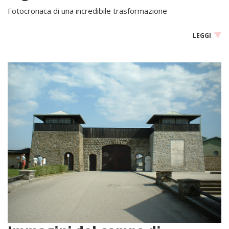
Fotocronaca di una incredibile trasformazione
LEGGI