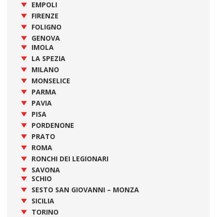
EMPOLI
FIRENZE
FOLIGNO
GENOVA
IMOLA
LA SPEZIA
MILANO
MONSELICE
PARMA
PAVIA
PISA
PORDENONE
PRATO
ROMA
RONCHI DEI LEGIONARI
SAVONA
SCHIO
SESTO SAN GIOVANNI – MONZA
SICILIA
TORINO