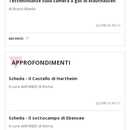
Testimonianze sulla camera a gas di Mauthausen
di Bruno Maida
SCOPRI DI PIÙ
ARCHIVIO
APPROFONDIMENTI
Scheda - Il Castello di Hartheim
A cura dell'ANED di Roma
SCOPRI DI PIÙ
Scheda - Il sottocampo di Ebensee
A cura dell'ANED di Roma