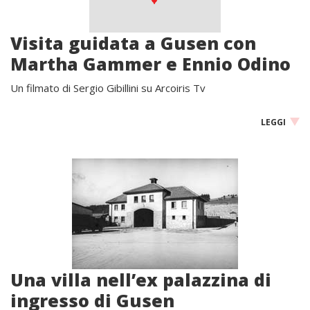
Visita guidata a Gusen con
Martha Gammer e Ennio Odino
Un filmato di Sergio Gibillini su Arcoiris Tv
LEGGI
Una villa nell’ex palazzina di
ingresso di Gusen