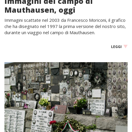
Immagini del campo di
Mauthausen, oggi
Immagini scattate nel 2003 da Francesco Moriconi, il grafico
che ha disegnato nel 1997 la prima versione del nostro sito,
durante un viaggio nel campo di Mauthausen.
LEGGI