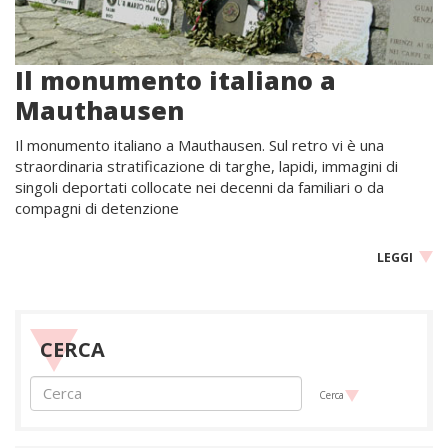
Il monumento italiano a
Mauthausen
Il monumento italiano a Mauthausen. Sul retro vi è una
straordinaria stratificazione di targhe, lapidi, immagini di
singoli deportati collocate nei decenni da familiari o da
compagni di detenzione
LEGGI
CERCA
Cerca