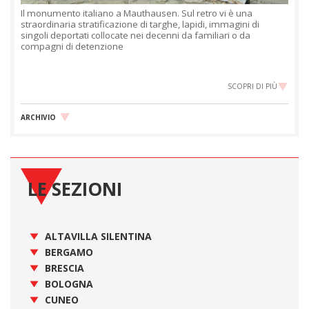
Il monumento italiano a Mauthausen. Sul retro vi è una
straordinaria stratificazione di targhe, lapidi, immagini di
singoli deportati collocate nei decenni da familiari o da
compagni di detenzione
SCOPRI DI PIÙ
ARCHIVIO
LE SEZIONI
ALTAVILLA SILENTINA
BERGAMO
BRESCIA
BOLOGNA
CUNEO