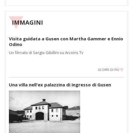
IMMAGINI
Visita guidata a Gusen con Martha Gammer e Ennio
Odino
Un filmato di Sergio Gibillini su Arcoiris Tv
SCOPRI DI PIÙ
Una villa nell'ex palazzina di ingresso di Gusen