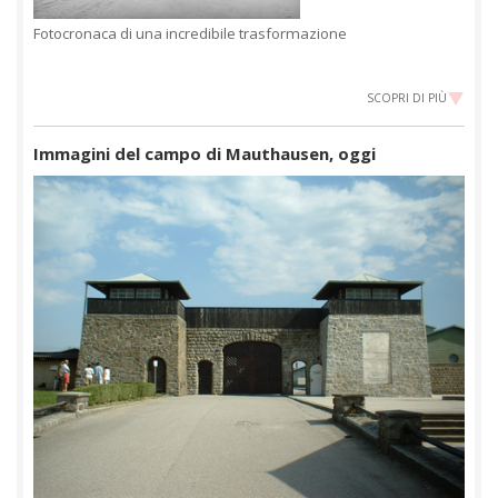
Fotocronaca di una incredibile trasformazione
SCOPRI DI PIÙ
Immagini del campo di Mauthausen, oggi