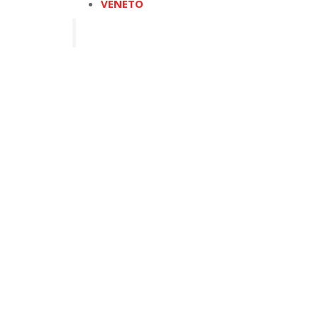
VENETO