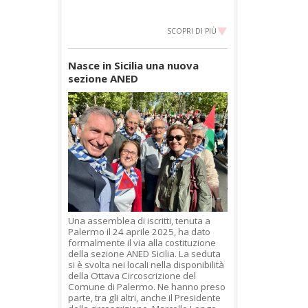
SCOPRI DI PIÙ
Nasce in Sicilia una nuova
sezione ANED
Una assemblea di iscritti, tenuta a
Palermo il 24 aprile 2025, ha dato
formalmente il via alla costituzione
della sezione ANED Sicilia. La seduta
si è svolta nei locali nella disponibilità
della Ottava Circoscrizione del
Comune di Palermo. Ne hanno preso
parte, tra gli altri, anche il Presidente