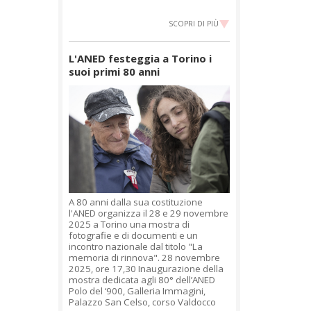
SCOPRI DI PIÙ
L'ANED festeggia a Torino i
suoi primi 80 anni
A 80 anni dalla sua costituzione
l'ANED organizza il 28 e 29 novembre
2025 a Torino una mostra di
fotografie e di documenti e un
incontro nazionale dal titolo "La
memoria di rinnova". 28 novembre
2025, ore 17,30 Inaugurazione della
mostra dedicata agli 80° dell’ANED
Polo del ‘900, Galleria Immagini,
Palazzo San Celso, corso Valdocco