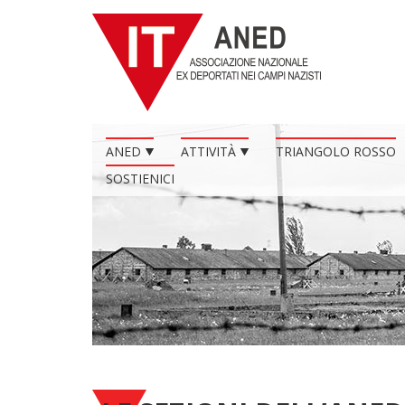
ANED
ATTIVITÀ
TRIANGOLO ROSSO
SOSTIENICI