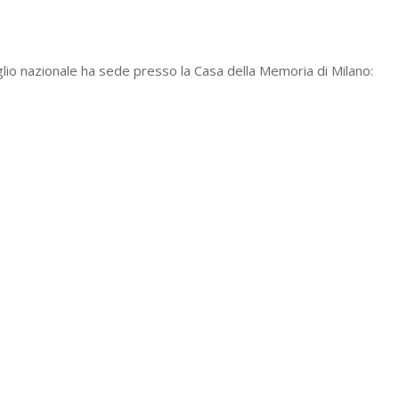
glio nazionale ha sede presso la Casa della Memoria di Milano: