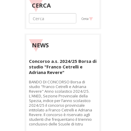
CERCA
Cerca
NEWS
Concorso a.s. 2024/25 Borsa di
studio "Franco Cetrelli e
Adriana Revere"
BANDO DI CONCORSO Borsa di
studio "Franco Cetrelli e Adriana
Revere" Anno scolastico 2024/25.
L’ANED, Sezione Provinciale della
Spezia, indice per l’anno scolastico
2024/25 il concorso provinciale
intitolato a Franco Cetrelli e Adriana
Revere. Il concorso è riservato agli
studenti che frequentano il triennio
conclusivo delle Scuole di Istru