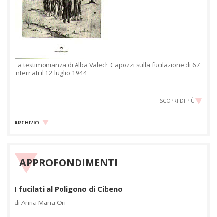
La testimonianza di Alba Valech Capozzi sulla fucilazione di 67
internati il 12 luglio 1944
SCOPRI DI PIÙ
ARCHIVIO
APPROFONDIMENTI
I fucilati al Poligono di Cibeno
di Anna Maria Ori