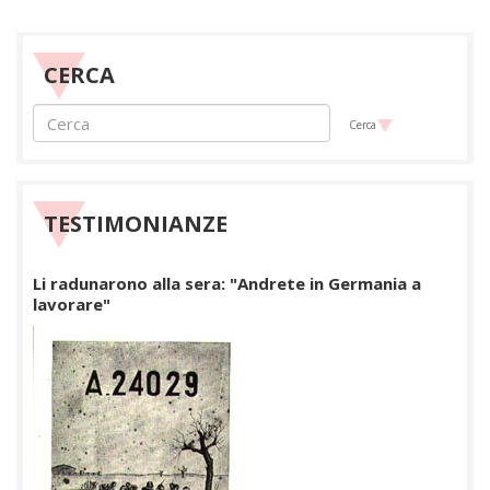
CERCA
Cerca
TESTIMONIANZE
Li radunarono alla sera: "Andrete in Germania a
lavorare"