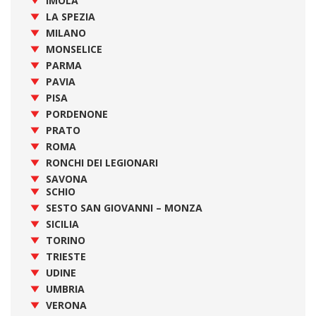
IMOLA
LA SPEZIA
MILANO
MONSELICE
PARMA
PAVIA
PISA
PORDENONE
PRATO
ROMA
RONCHI DEI LEGIONARI
SAVONA
SCHIO
SESTO SAN GIOVANNI – MONZA
SICILIA
TORINO
TRIESTE
UDINE
UMBRIA
VERONA