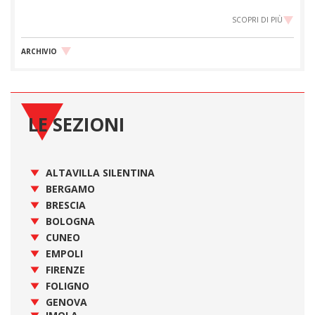
SCOPRI DI PIÙ
ARCHIVIO
LE SEZIONI
ALTAVILLA SILENTINA
BERGAMO
BRESCIA
BOLOGNA
CUNEO
EMPOLI
FIRENZE
FOLIGNO
GENOVA