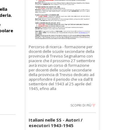
ella
derla.
e
polare
Percorso di ricerca - formazione per
docenti delle scuole secondarie della
provincia di Treviso Segnaliamo con
piacere che il prossimo 27 settembre
avrà inizio un corso di formazione
per docenti delle scuole secondarie
della provincia di Treviso dedicato ad
approfondire il periodo che va dall'8
settembre del 1943 al 25 aprile del
1945, efino alla
SCOPRI DI PIÙ
Italiani nelle SS - Autori /
esecutori 1943-1945