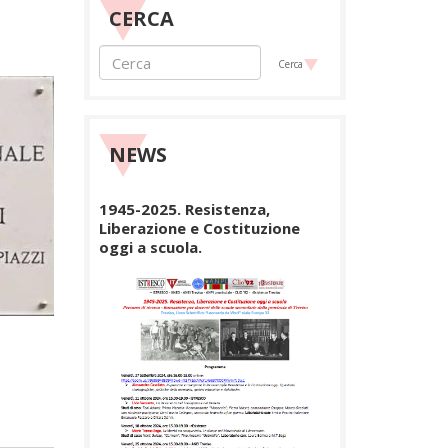
CERCA
Cerca
NEWS
1945-2025. Resistenza,
Liberazione e Costituzione
oggi a scuola.