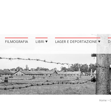
FILMOGRAFIA
LIBRI
LAGER E DEPORTAZIONE
D
Home
>