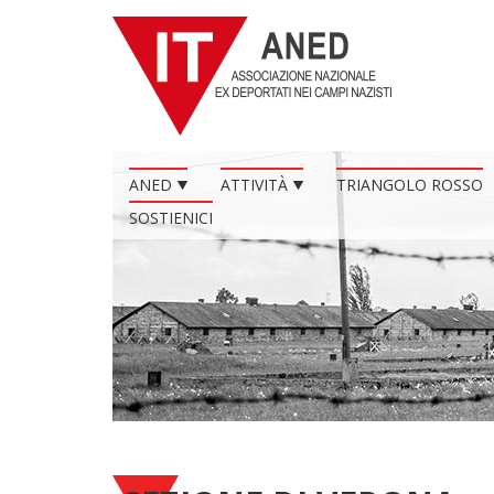
ANED
ATTIVITÀ
TRIANGOLO ROSSO
SOSTIENICI