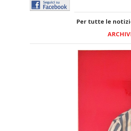
Per tutte le notiz
ARCHIV