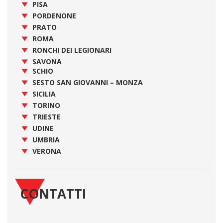
PISA
PORDENONE
PRATO
ROMA
RONCHI DEI LEGIONARI
SAVONA
SCHIO
SESTO SAN GIOVANNI – MONZA
SICILIA
TORINO
TRIESTE
UDINE
UMBRIA
VERONA
CONTATTI