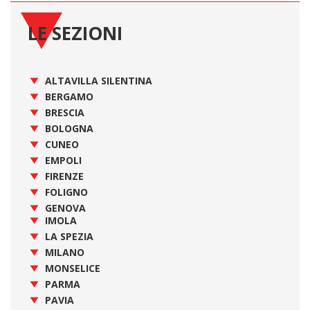
LE SEZIONI
ALTAVILLA SILENTINA
BERGAMO
BRESCIA
BOLOGNA
CUNEO
EMPOLI
FIRENZE
FOLIGNO
GENOVA
IMOLA
LA SPEZIA
MILANO
MONSELICE
PARMA
PAVIA