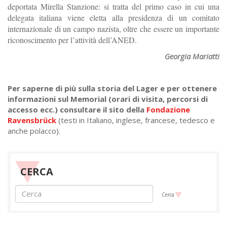
deportata Mirella Stanzione: si tratta del primo caso in cui una
delegata italiana viene eletta alla presidenza di un comitato
internazionale di un campo nazista, oltre che essere un importante
riconoscimento per l’attività dell’ANED.
Georgia Mariatti
Per saperne di più sulla storia del Lager e per ottenere
informazioni sul Memorial (orari di visita, percorsi di
accesso ecc.) consultare il sito della
Fondazione
Ravensbrück
(testi in Italiano, inglese, francese, tedesco e
anche polacco).
CERCA
Cerca