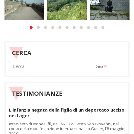
CERCA
Cerca
TESTIMONIANZE
L'infanzia negata della figlia di un deportato ucciso
nei Lager
Intervento di Ionne Biffi, dell'ANED di Sesto San Giovanni, nel
corso della manifestazione internazionale a Gusen, l'8 maggio
2010.