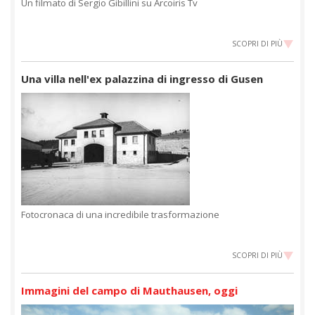
Un filmato di Sergio Gibillini su Arcoiris Tv
SCOPRI DI PIÙ
Una villa nell'ex palazzina di ingresso di Gusen
Fotocronaca di una incredibile trasformazione
SCOPRI DI PIÙ
Immagini del campo di Mauthausen, oggi