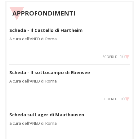
APPROFONDIMENTI
Scheda - Il Castello di Hartheim
A cura dell'ANED di Roma
SCOPRI DI PIÙ
Scheda - Il sottocampo di Ebensee
A cura dell'ANED di Roma
SCOPRI DI PIÙ
Scheda sul Lager di Mauthausen
a cura dell'ANED di Roma