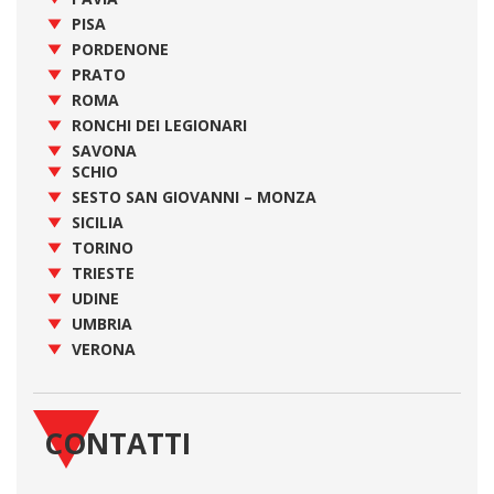
PISA
PORDENONE
PRATO
ROMA
RONCHI DEI LEGIONARI
SAVONA
SCHIO
SESTO SAN GIOVANNI – MONZA
SICILIA
TORINO
TRIESTE
UDINE
UMBRIA
VERONA
CONTATTI