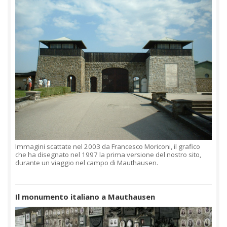
Immagini scattate nel 2003 da Francesco Moriconi, il grafico
che ha disegnato nel 1997 la prima versione del nostro sito,
durante un viaggio nel campo di Mauthausen.
Il monumento italiano a Mauthausen