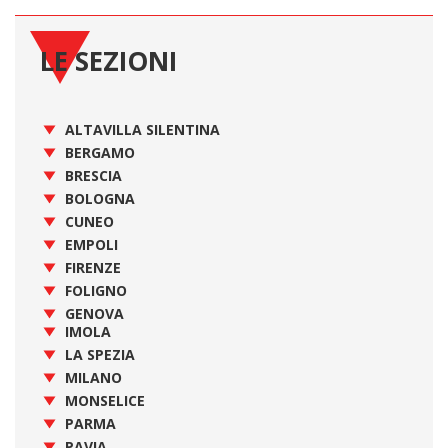
LE SEZIONI
ALTAVILLA SILENTINA
BERGAMO
BRESCIA
BOLOGNA
CUNEO
EMPOLI
FIRENZE
FOLIGNO
GENOVA
IMOLA
LA SPEZIA
MILANO
MONSELICE
PARMA
PAVIA