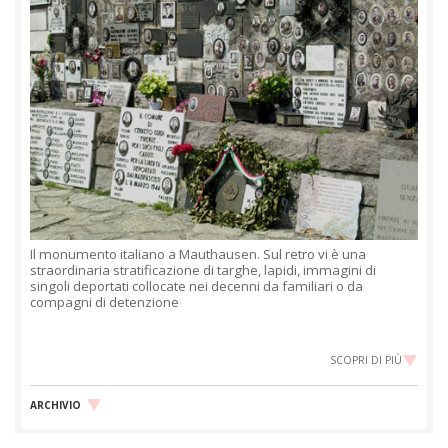
Il monumento italiano a Mauthausen. Sul retro vi è una
straordinaria stratificazione di targhe, lapidi, immagini di
singoli deportati collocate nei decenni da familiari o da
compagni di detenzione
SCOPRI DI PIÙ
ARCHIVIO