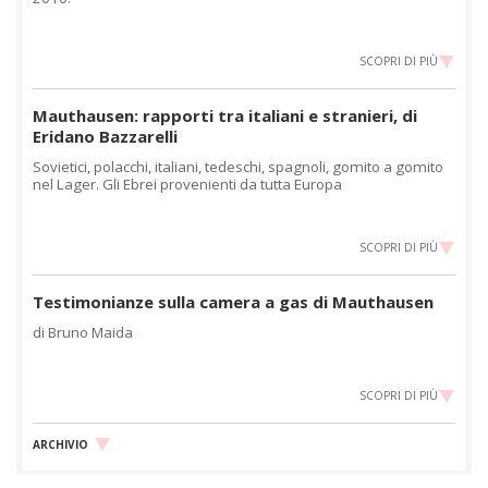
SCOPRI DI PIÙ
Mauthausen: rapporti tra italiani e stranieri, di
Eridano Bazzarelli
Sovietici, polacchi, italiani, tedeschi, spagnoli, gomito a gomito
nel Lager. Gli Ebrei provenienti da tutta Europa
SCOPRI DI PIÙ
Testimonianze sulla camera a gas di Mauthausen
di Bruno Maida
SCOPRI DI PIÙ
ARCHIVIO