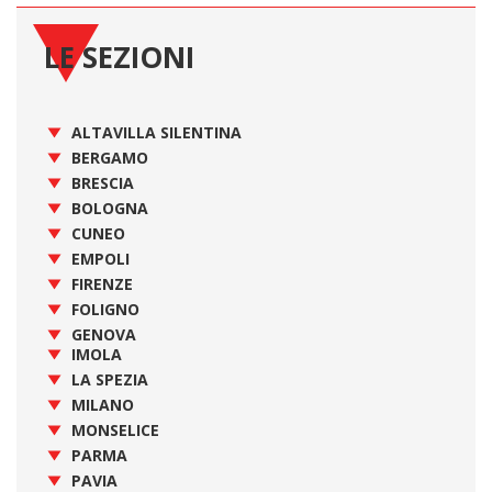
LE SEZIONI
ALTAVILLA SILENTINA
BERGAMO
BRESCIA
BOLOGNA
CUNEO
EMPOLI
FIRENZE
FOLIGNO
GENOVA
IMOLA
LA SPEZIA
MILANO
MONSELICE
PARMA
PAVIA