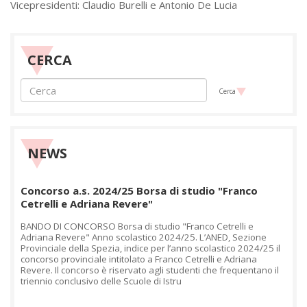
Vicepresidenti: Claudio Burelli e Antonio De Lucia
CERCA
Cerca
NEWS
Concorso a.s. 2024/25 Borsa di studio "Franco
Cetrelli e Adriana Revere"
BANDO DI CONCORSO Borsa di studio "Franco Cetrelli e
Adriana Revere" Anno scolastico 2024/25. L’ANED, Sezione
Provinciale della Spezia, indice per l’anno scolastico 2024/25 il
concorso provinciale intitolato a Franco Cetrelli e Adriana
Revere. Il concorso è riservato agli studenti che frequentano il
triennio conclusivo delle Scuole di Istru