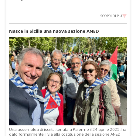
SCOPRI DI PIÙ
Nasce in Sicilia una nuova sezione ANED
Una assemblea di iscritti, tenuta a Palermo il 24 aprile 2025, ha
dato formalmente il via alla costituzione della sezione ANED