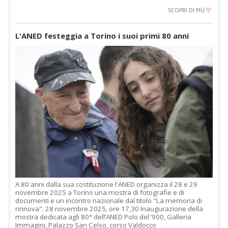
SCOPRI DI PIÙ
L'ANED festeggia a Torino i suoi primi 80 anni
A 80 anni dalla sua costituzione l'ANED organizza il 28 e 29
novembre 2025 a Torino una mostra di fotografie e di
documenti e un incontro nazionale dal titolo "La memoria di
rinnova". 28 novembre 2025, ore 17,30 Inaugurazione della
mostra dedicata agli 80° dell’ANED Polo del ‘900, Galleria
Immagini, Palazzo San Celso, corso Valdocco