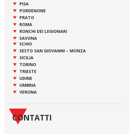
PISA
PORDENONE
PRATO
ROMA
RONCHI DEI LEGIONARI
SAVONA
SCHIO
SESTO SAN GIOVANNI – MONZA
SICILIA
TORINO
TRIESTE
UDINE
UMBRIA
VERONA
CONTATTI