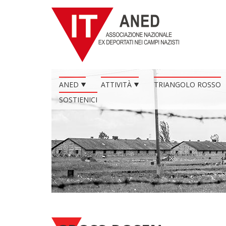
ANED
ATTIVITÀ
TRIANGOLO ROSSO
SOSTIENICI