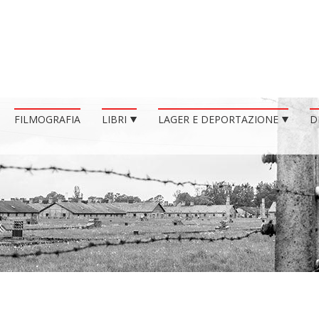
FILMOGRAFIA
LIBRI
LAGER E DEPORTAZIONE
D