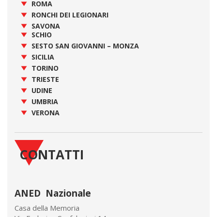
ROMA
RONCHI DEI LEGIONARI
SAVONA
SCHIO
SESTO SAN GIOVANNI – MONZA
SICILIA
TORINO
TRIESTE
UDINE
UMBRIA
VERONA
CONTATTI
ANED Nazionale
Casa della Memoria