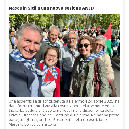
Nasce in Sicilia una nuova sezione ANED
Una assemblea di iscritti, tenuta a Palermo il 24 aprile 2025, ha
dato formalmente il via alla costituzione della sezione ANED
Sicilia. La seduta si è svolta nei locali nella disponibilità della
Ottava Circoscrizione del Comune di Palermo. Ne hanno preso
parte, tra gli altri, anche il Presidente della circoscrizione,
Marcello Longo con la cons