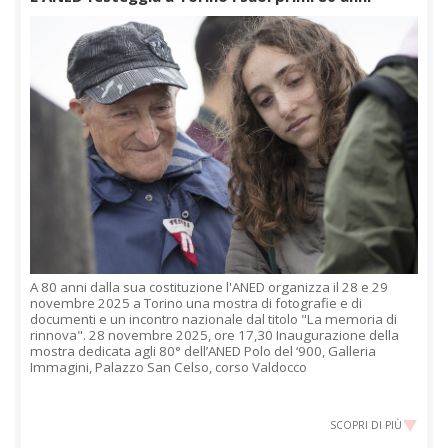
A 80 anni dalla sua costituzione l'ANED organizza il 28 e 29
novembre 2025 a Torino una mostra di fotografie e di
documenti e un incontro nazionale dal titolo "La memoria di
rinnova". 28 novembre 2025, ore 17,30 Inaugurazione della
mostra dedicata agli 80° dell’ANED Polo del ‘900, Galleria
Immagini, Palazzo San Celso, corso Valdocco
SCOPRI DI PIÙ