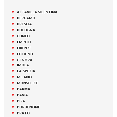
ALTAVILLA SILENTINA
BERGAMO
BRESCIA
BOLOGNA
CUNEO
EMPOLI
FIRENZE
FOLIGNO
GENOVA
IMOLA
LA SPEZIA
MILANO
MONSELICE
PARMA
PAVIA
PISA
PORDENONE
PRATO