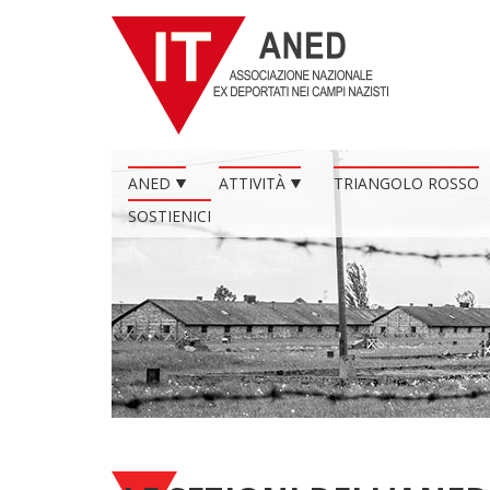
ANED
ATTIVITÀ
TRIANGOLO ROSSO
SOSTIENICI