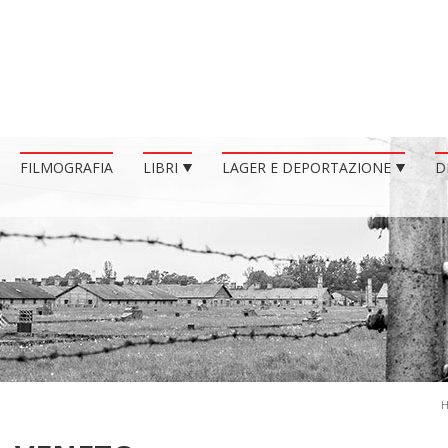
FILMOGRAFIA
LIBRI
LAGER E DEPORTAZIONE
D