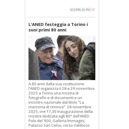
SCOPRI DI PIÙ
L'ANED festeggia a Torino i
suoi primi 80 anni
A 80 anni dalla sua costituzione
l'ANED organizza il 28 e 29 novembre
2025 a Torino una mostra di
fotografie e di documenti e un
incontro nazionale dal titolo "La
memoria di rinnova". 28 novembre
2025, ore 17,30 Inaugurazione della
mostra dedicata agli 80° dell’ANED
Polo del ‘900, Galleria Immagini,
Palazzo San Celso, corso Valdocco