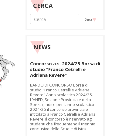
CERCA
Cerca
NEWS
Concorso a.s. 2024/25 Borsa di
studio "Franco Cetrelli e
Adriana Revere"
BANDO DI CONCORSO Borsa di
studio "Franco Cetrelli e Adriana
Revere" Anno scolastico 2024/25.
L’ANED, Sezione Provinciale della
Spezia, indice per l’anno scolastico
2024/25 il concorso provinciale
intitolato a Franco Cetrelli e Adriana
Revere. Il concorso è riservato agli
studenti che frequentano il triennio
conclusivo delle Scuole di Istru