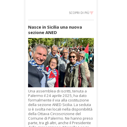
SCOPRI DI PIÙ
Nasce in Sicilia una nuova
sezione ANED
Una assemblea di iscritti, tenuta a
Palermo il 24 aprile 2025, ha dato
formalmente il via alla costituzione
della sezione ANED Sicilia. La seduta
si è svolta nei locali nella disponibilità
della Ottava Circoscrizione del
Comune di Palermo. Ne hanno preso
parte, tra gli altri, anche il Presidente