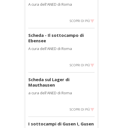
A cura dell'ANED di Roma
SCOPRI DI PIÙ
Scheda - Il sottocampo di
Ebensee
A cura dell'ANED di Roma
SCOPRI DI PIÙ
Scheda sul Lager di
Mauthausen
a cura dell'ANED di Roma
SCOPRI DI PIÙ
I sottocampi di Gusen I, Gusen