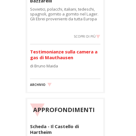
Bazzarelli
Sovietici, polacchi, italiani, tedeschi,
spagnoli, gomito a gomito nel Lager.
Gli Ebrei provenienti da tutta Europa
SCOPRI DI PIÙ
Testimonianze sulla camera a
gas di Mauthausen
di Bruno Maida
ARCHIVIO
APPROFONDIMENTI
Scheda - Il Castello di
Hartheim