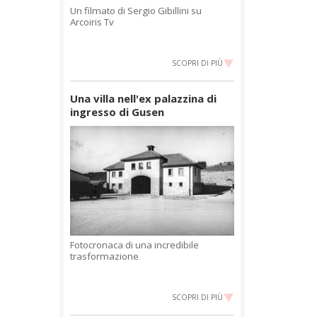
Un filmato di Sergio Gibillini su
Arcoiris Tv
SCOPRI DI PIÙ
Una villa nell'ex palazzina di
ingresso di Gusen
Fotocronaca di una incredibile
trasformazione
SCOPRI DI PIÙ