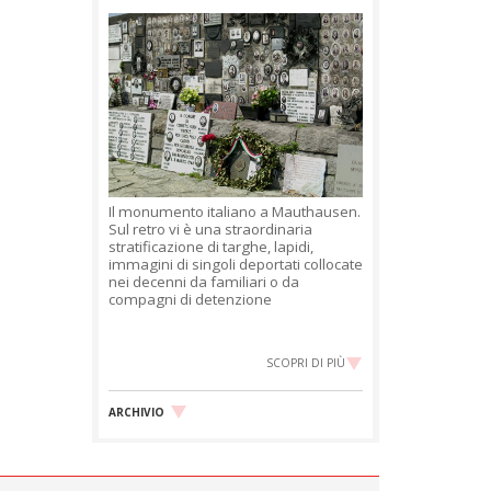
Il monumento italiano a Mauthausen.
Sul retro vi è una straordinaria
stratificazione di targhe, lapidi,
immagini di singoli deportati collocate
nei decenni da familiari o da
compagni di detenzione
SCOPRI DI PIÙ
ARCHIVIO