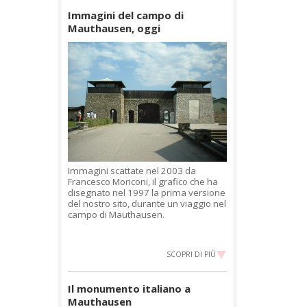
Immagini del campo di
Mauthausen, oggi
Immagini scattate nel 2003 da
Francesco Moriconi, il grafico che ha
disegnato nel 1997 la prima versione
del nostro sito, durante un viaggio nel
campo di Mauthausen.
SCOPRI DI PIÙ
Il monumento italiano a
Mauthausen