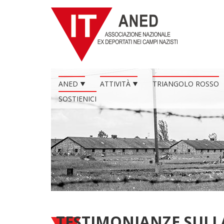
ANED
ATTIVITÀ
TRIANGOLO ROSSO
SOSTIENICI
TESTIMONIANZE SULL