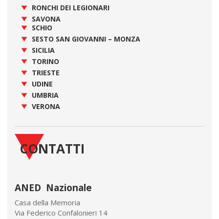
RONCHI DEI LEGIONARI
SAVONA
SCHIO
SESTO SAN GIOVANNI – MONZA
SICILIA
TORINO
TRIESTE
UDINE
UMBRIA
VERONA
CONTATTI
ANED Nazionale
Casa della Memoria
Via Federico Confalonieri 14