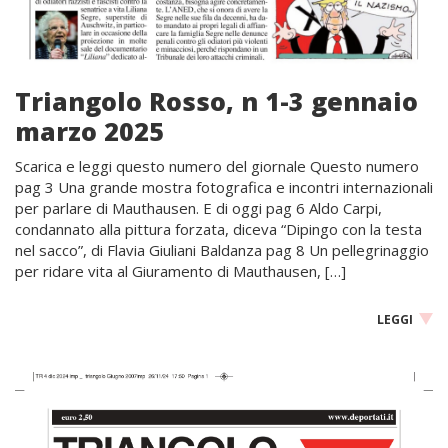
Triangolo Rosso, n 1-3 gennaio
marzo 2025
Scarica e leggi questo numero del giornale Questo numero
pag 3 Una grande mostra fotografica e incontri internazionali
per parlare di Mauthausen. E di oggi pag 6 Aldo Carpi,
condannato alla pittura forzata, diceva “Dipingo con la testa
nel sacco”, di Flavia Giuliani Baldanza pag 8 Un pellegrinaggio
per ridare vita al Giuramento di Mauthausen, […]
LEGGI