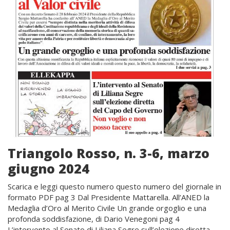
Triangolo Rosso, n. 3-6, marzo
giugno 2024
Scarica e leggi questo numero questo numero del giornale in
formato PDF pag 3 Dal Presidente Mattarella. All’ANED la
Medaglia d’Oro al Merito Civile Un grande orgoglio e una
profonda soddisfazione, di Dario Venegoni pag 4
L’intervento al Senato di Liliana Segre sull’elezione diretta