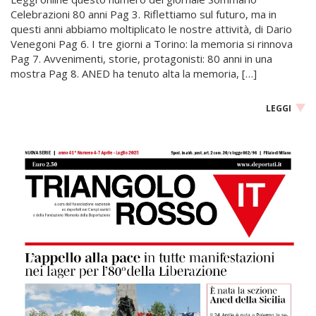
Celebrazioni 80 anni Pag 3. Riflettiamo sul futuro, ma in
questi anni abbiamo moltiplicato le nostre attività, di Dario
Venegoni Pag 6. I tre giorni a Torino: la memoria si rinnova
Pag 7. Avvenimenti, storie, protagonisti: 80 anni in una
mostra Pag 8. ANED ha tenuto alta la memoria, […]
LEGGI