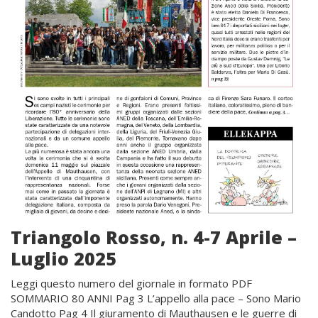
Triangolo Rosso, n. 4-7 Aprile –
Luglio 2025
Leggi questo numero del giornale in formato PDF
SOMMARIO 80 ANNI Pag 3 L’appello alla pace – Sono Mario
Candotto Pag 4 Il giuramento di Mauthausen e le guerre di