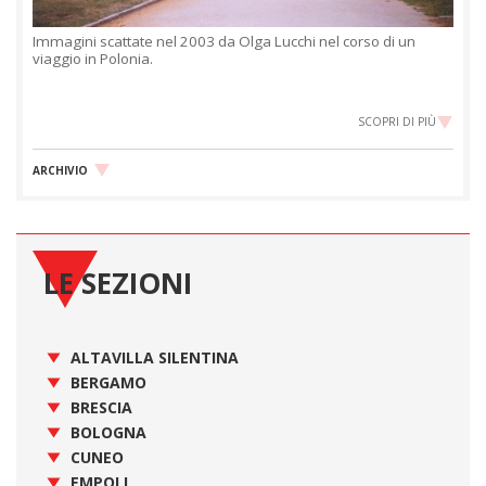
Immagini scattate nel 2003 da Olga Lucchi nel corso di un
viaggio in Polonia.
SCOPRI DI PIÙ
ARCHIVIO
LE SEZIONI
ALTAVILLA SILENTINA
BERGAMO
BRESCIA
BOLOGNA
CUNEO
EMPOLI