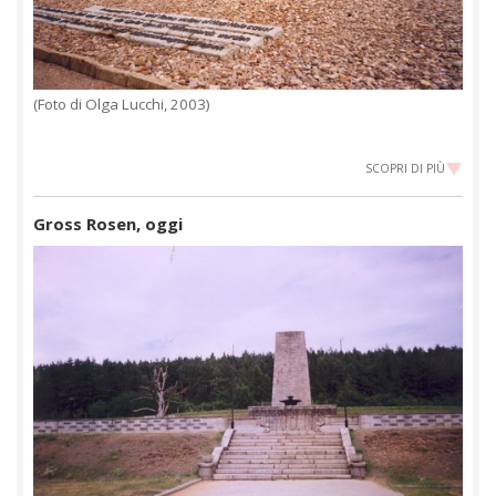
(Foto di Olga Lucchi, 2003)
SCOPRI DI PIÙ
Gross Rosen, oggi