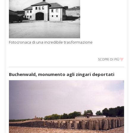
Fotocronaca di una incredibile trasformazione
SCOPRI DI PIÙ
Buchenwald, monumento agli zingari deportati