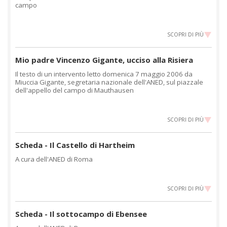
campo
SCOPRI DI PIÙ
Mio padre Vincenzo Gigante, ucciso alla Risiera
Il testo di un intervento letto domenica 7 maggio 2006 da
Miuccia Gigante, segretaria nazionale dell'ANED, sul piazzale
dell'appello del campo di Mauthausen
SCOPRI DI PIÙ
Scheda - Il Castello di Hartheim
A cura dell'ANED di Roma
SCOPRI DI PIÙ
Scheda - Il sottocampo di Ebensee