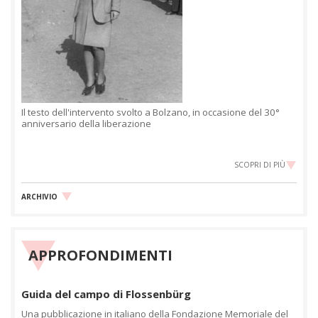
Il testo dell'intervento svolto a Bolzano, in occasione del 30°
anniversario della liberazione
SCOPRI DI PIÙ
ARCHIVIO
APPROFONDIMENTI
Guida del campo di Flossenbürg
Una pubblicazione in italiano della Fondazione Memoriale del