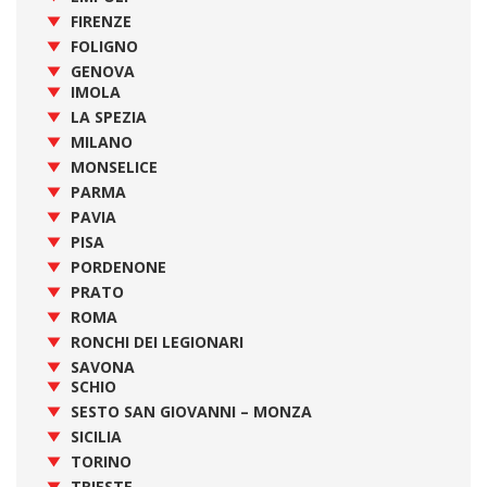
FIRENZE
FOLIGNO
GENOVA
IMOLA
LA SPEZIA
MILANO
MONSELICE
PARMA
PAVIA
PISA
PORDENONE
PRATO
ROMA
RONCHI DEI LEGIONARI
SAVONA
SCHIO
SESTO SAN GIOVANNI – MONZA
SICILIA
TORINO
TRIESTE