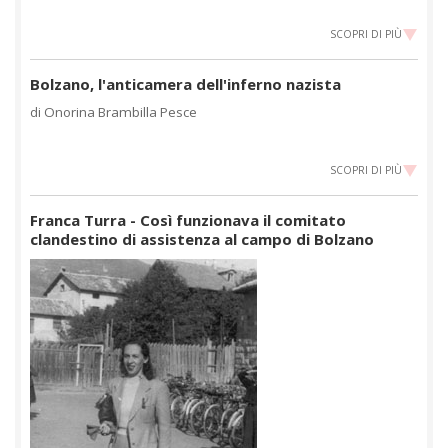
SCOPRI DI PIÙ
Bolzano, l'anticamera dell'inferno nazista
di Onorina Brambilla Pesce
SCOPRI DI PIÙ
Franca Turra - Così funzionava il comitato
clandestino di assistenza al campo di Bolzano