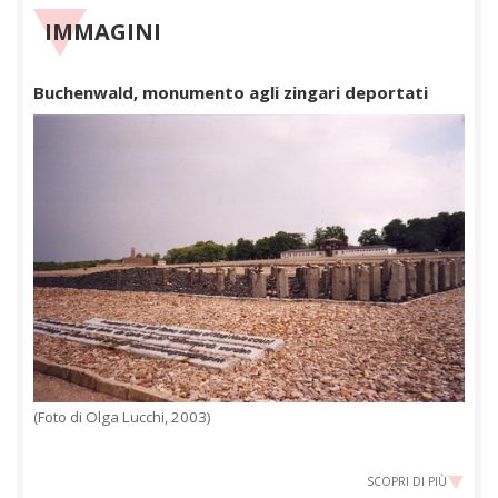
IMMAGINI
Buchenwald, monumento agli zingari deportati
(Foto di Olga Lucchi, 2003)
SCOPRI DI PIÙ