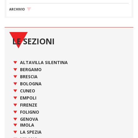
ARCHIVIO
LE SEZIONI
ALTAVILLA SILENTINA
BERGAMO
BRESCIA
BOLOGNA
CUNEO
EMPOLI
FIRENZE
FOLIGNO
GENOVA
IMOLA
LA SPEZIA