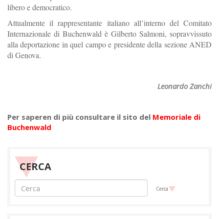
libero e democratico.
Attualmente il rappresentante italiano all’interno del Comitato
Internazionale di Buchenwald è Gilberto Salmoni, sopravvissuto
alla deportazione in quel campo e presidente della sezione ANED
di Genova.
Leonardo Zanchi
Per saperen di più consultare il sito del
Memoriale di
Buchenwald
CERCA
Cerca