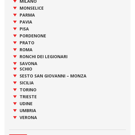
MILANO
MONSELICE
PARMA
PAVIA
PISA
PORDENONE
PRATO
ROMA
RONCHI DEI LEGIONARI
SAVONA
SCHIO
SESTO SAN GIOVANNI – MONZA
SICILIA
TORINO
TRIESTE
UDINE
UMBRIA
VERONA