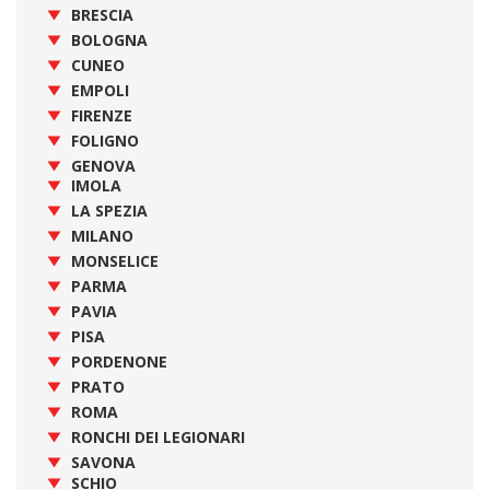
BRESCIA
BOLOGNA
CUNEO
EMPOLI
FIRENZE
FOLIGNO
GENOVA
IMOLA
LA SPEZIA
MILANO
MONSELICE
PARMA
PAVIA
PISA
PORDENONE
PRATO
ROMA
RONCHI DEI LEGIONARI
SAVONA
SCHIO