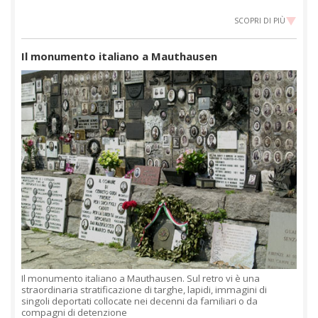
SCOPRI DI PIÙ
Il monumento italiano a Mauthausen
Il monumento italiano a Mauthausen. Sul retro vi è una
straordinaria stratificazione di targhe, lapidi, immagini di
singoli deportati collocate nei decenni da familiari o da
compagni di detenzione