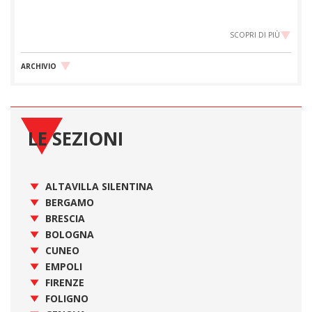
SCOPRI DI PIÙ
ARCHIVIO
LE SEZIONI
ALTAVILLA SILENTINA
BERGAMO
BRESCIA
BOLOGNA
CUNEO
EMPOLI
FIRENZE
FOLIGNO