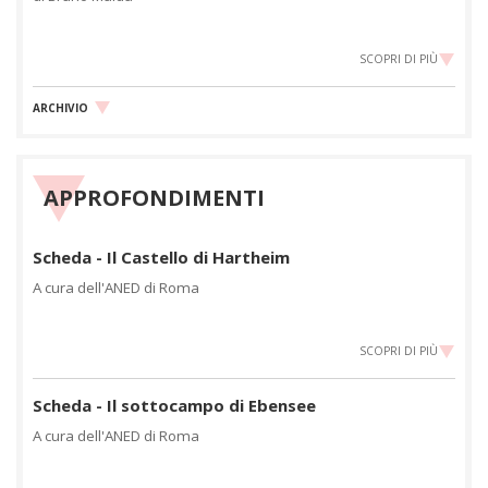
SCOPRI DI PIÙ
ARCHIVIO
APPROFONDIMENTI
Scheda - Il Castello di Hartheim
A cura dell'ANED di Roma
SCOPRI DI PIÙ
Scheda - Il sottocampo di Ebensee
A cura dell'ANED di Roma