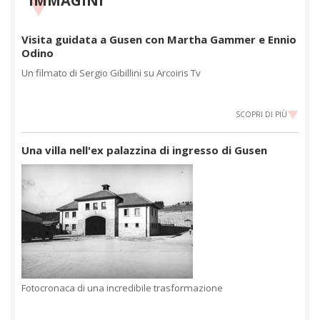
IMMAGINI
Visita guidata a Gusen con Martha Gammer e Ennio
Odino
Un filmato di Sergio Gibillini su Arcoiris Tv
SCOPRI DI PIÙ
Una villa nell'ex palazzina di ingresso di Gusen
Fotocronaca di una incredibile trasformazione