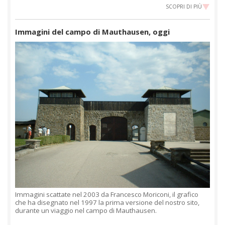
SCOPRI DI PIÙ
Immagini del campo di Mauthausen, oggi
Immagini scattate nel 2003 da Francesco Moriconi, il grafico
che ha disegnato nel 1997 la prima versione del nostro sito,
durante un viaggio nel campo di Mauthausen.