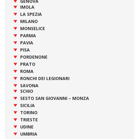
GENOVA
IMOLA
LA SPEZIA
MILANO
MONSELICE
PARMA
PAVIA
PISA
PORDENONE
PRATO
ROMA
RONCHI DEI LEGIONARI
SAVONA
SCHIO
SESTO SAN GIOVANNI – MONZA
SICILIA
TORINO
TRIESTE
UDINE
UMBRIA