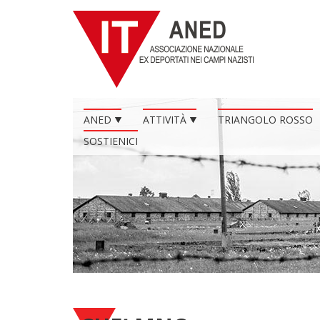
ANED
ATTIVITÀ
TRIANGOLO ROSSO
SOSTIENICI