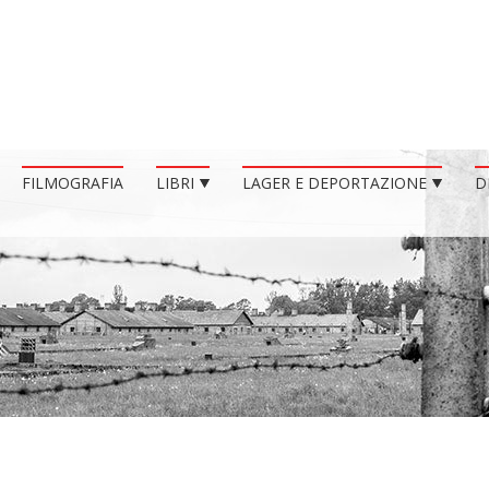
FILMOGRAFIA
LIBRI
LAGER E DEPORTAZIONE
D