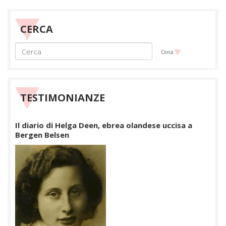
CERCA
Cerca
TESTIMONIANZE
Il diario di Helga Deen, ebrea olandese uccisa a
Bergen Belsen