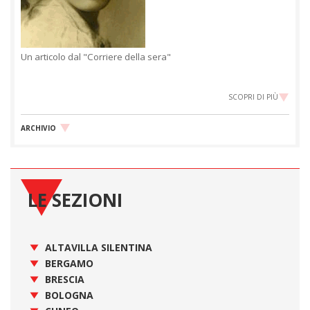
Un articolo dal "Corriere della sera"
SCOPRI DI PIÙ
ARCHIVIO
LE SEZIONI
ALTAVILLA SILENTINA
BERGAMO
BRESCIA
BOLOGNA