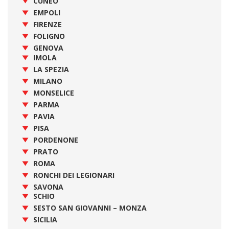
CUNEO
EMPOLI
FIRENZE
FOLIGNO
GENOVA
IMOLA
LA SPEZIA
MILANO
MONSELICE
PARMA
PAVIA
PISA
PORDENONE
PRATO
ROMA
RONCHI DEI LEGIONARI
SAVONA
SCHIO
SESTO SAN GIOVANNI – MONZA
SICILIA