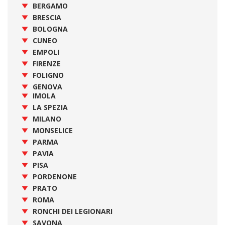
BERGAMO
BRESCIA
BOLOGNA
CUNEO
EMPOLI
FIRENZE
FOLIGNO
GENOVA
IMOLA
LA SPEZIA
MILANO
MONSELICE
PARMA
PAVIA
PISA
PORDENONE
PRATO
ROMA
RONCHI DEI LEGIONARI
SAVONA