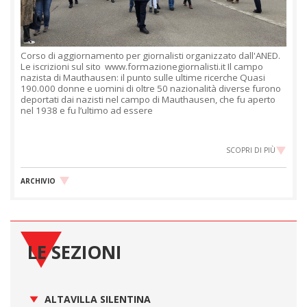
Corso di aggiornamento per giornalisti organizzato dall'ANED.
Le iscrizioni sul sito www.formazionegiornalisti.it Il campo
nazista di Mauthausen: il punto sulle ultime ricerche Quasi
190.000 donne e uomini di oltre 50 nazionalità diverse furono
deportati dai nazisti nel campo di Mauthausen, che fu aperto
nel 1938 e fu l’ultimo ad essere
SCOPRI DI PIÙ
ARCHIVIO
LE SEZIONI
ALTAVILLA SILENTINA