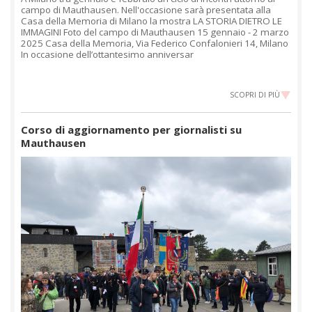
campo di Mauthausen. Nell'occasione sarà presentata alla
Casa della Memoria di Milano la mostra LA STORIA DIETRO LE
IMMAGINI Foto del campo di Mauthausen 15 gennaio - 2 marzo
2025 Casa della Memoria, Via Federico Confalonieri 14, Milano
In occasione dell’ottantesimo anniversar
SCOPRI DI PIÙ
Corso di aggiornamento per giornalisti su
Mauthausen