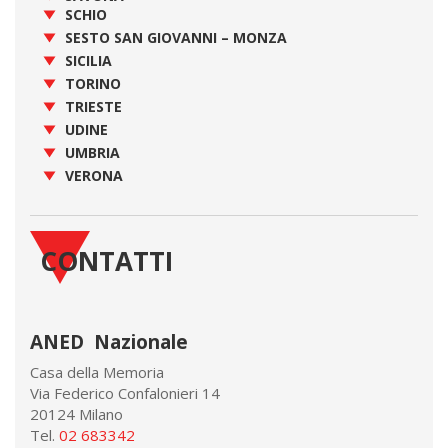
SCHIO
SESTO SAN GIOVANNI – MONZA
SICILIA
TORINO
TRIESTE
UDINE
UMBRIA
VERONA
CONTATTI
ANED Nazionale
Casa della Memoria
Via Federico Confalonieri 14
20124 Milano
Tel.
02 683342