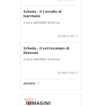
Scheda - Il Castello di
Hartheim
A cura dell'ANED di Roma
SCOPRI DI PIÙ
Scheda - Il sottocampo di
Ebensee
A cura dell'ANED di Roma
SCOPRI DI PIÙ
ARCHIVIO
IMMAGINI