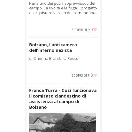
Parla uno dei pochi sopravvissuti del
campo. La rivolta e la fuga. Il progetto
di acquistare la casa del comandante
SCOPRI DI PIÙ
Bolzano, l'anticamera
dell'inferno nazista
di Onorina Brambilla Pesce
SCOPRI DI PIÙ
Franca Turra - Così funzionava
il comitato clandestino di
assistenza al campo di
Bolzano