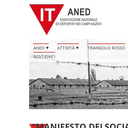
ANED
ATTIVITÀ
TRIANGOLO ROSSO
SOSTIENICI
“MANIFESTO DEI SOCI