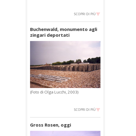
SCOPRI DI PIÙ
Buchenwald, monumento agli
zingari deportati
(Foto di Olga Lucchi, 2003)
SCOPRI DI PIÙ
Gross Rosen, oggi