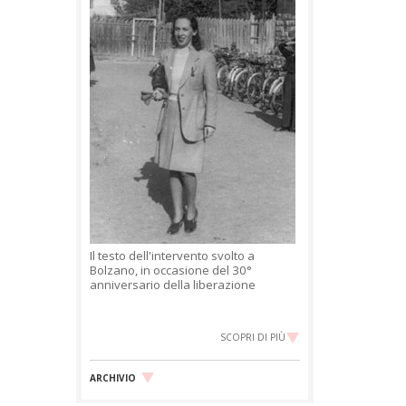
Il testo dell'intervento svolto a
Bolzano, in occasione del 30°
anniversario della liberazione
SCOPRI DI PIÙ
ARCHIVIO