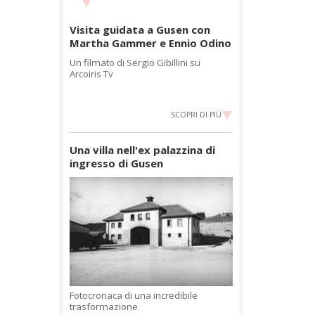
Visita guidata a Gusen con
Martha Gammer e Ennio Odino
Un filmato di Sergio Gibillini su
Arcoiris Tv
SCOPRI DI PIÙ
Una villa nell'ex palazzina di
ingresso di Gusen
Fotocronaca di una incredibile
trasformazione