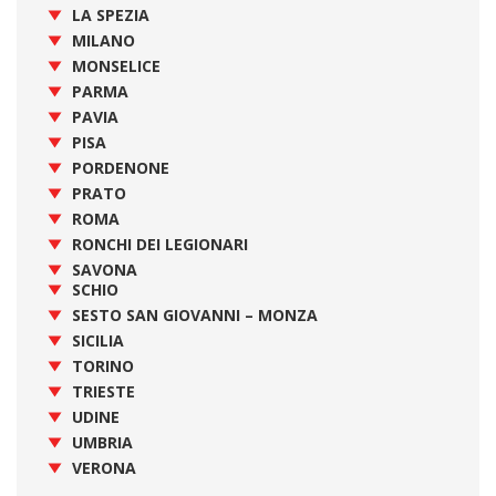
LA SPEZIA
MILANO
MONSELICE
PARMA
PAVIA
PISA
PORDENONE
PRATO
ROMA
RONCHI DEI LEGIONARI
SAVONA
SCHIO
SESTO SAN GIOVANNI – MONZA
SICILIA
TORINO
TRIESTE
UDINE
UMBRIA
VERONA