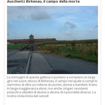
Auschwitz Birkenau, il campo della morte
Le immagini di questa galleria ci portano a compiere un largo
giro nel cuore stesso di Birkenau, il campo nel quale si compì lo
sterminio di oltre un milione di uomini, donne e bambini. Erano
in larga maggioranza ebrei, ma anche zingari, resistenti
polacchi e cittadini di decine e decine di nazionalità diverse. La
nostra visita inizia dal cancell