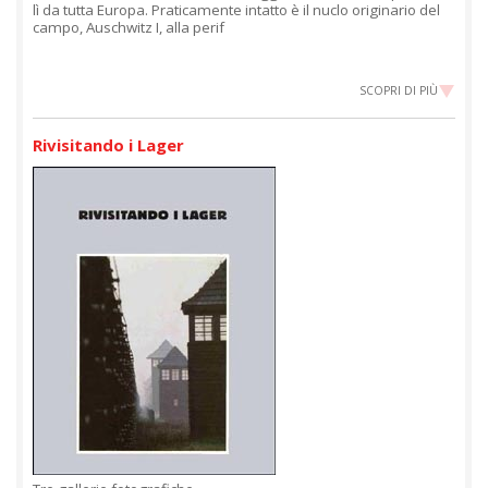
lì da tutta Europa. Praticamente intatto è il nuclo originario del
campo, Auschwitz I, alla perif
SCOPRI DI PIÙ
Rivisitando i Lager