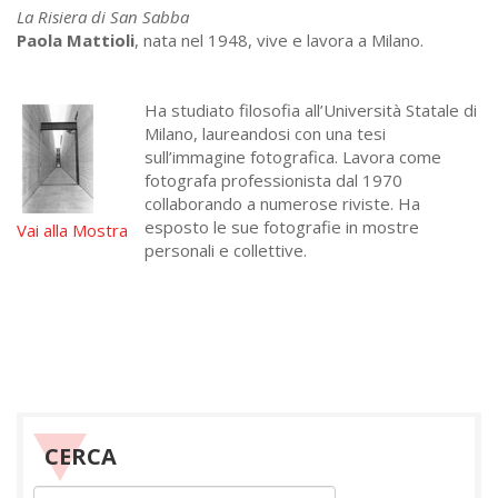
La Risiera di San Sabba
Paola Mattioli
, nata nel 1948, vive e lavora a Milano.
Ha studiato filosofia all’Università Statale di
Milano, laureandosi con una tesi
sull’immagine fotografica. Lavora come
fotografa professionista dal 1970
collaborando a numerose riviste. Ha
esposto le sue fotografie in mostre
Vai alla Mostra
personali e collettive.
CERCA