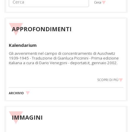
Cerca
APPROFONDIMENTI
Kalendarium
Gli avvenimenti nel campo di concentramento di Auschwitz
1939-1945 - Traduzione di Gianluca Piccinini - Prima edizione
italiana a cura di Dario Venegoni - deportati.it, gennaio 2002.
SCOPRI DI PIÙ
ARCHIVIO
IMMAGINI