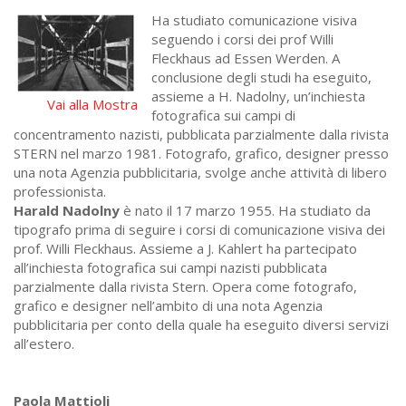
Ha studiato comunicazione visiva
seguendo i corsi dei prof Willi
Fleckhaus ad Essen Werden. A
conclusione degli studi ha eseguito,
assieme a H. Nadolny, un’inchiesta
Vai alla Mostra
fotografica sui campi di
concentramento nazisti, pubblicata parzialmente dalla rivista
STERN nel marzo 1981. Fotografo, grafico, designer presso
una nota Agenzia pubblicitaria, svolge anche attività di libero
professionista.
Harald Nadolny
è nato il 17 marzo 1955. Ha studiato da
tipografo prima di seguire i corsi di comunicazione visiva dei
prof. Willi Fleckhaus. Assieme a J. Kahlert ha partecipato
all’inchiesta fotografica sui campi nazisti pubblicata
parzialmente dalla rivista Stern. Opera come fotografo,
grafico e designer nell’ambito di una nota Agenzia
pubblicitaria per conto della quale ha eseguito diversi servizi
all’estero.
Paola Mattioli