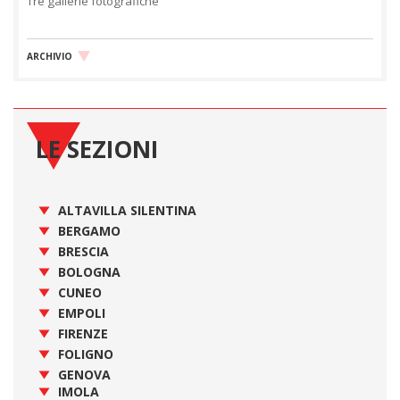
Tre gallerie fotografiche
ARCHIVIO
LE SEZIONI
ALTAVILLA SILENTINA
BERGAMO
BRESCIA
BOLOGNA
CUNEO
EMPOLI
FIRENZE
FOLIGNO
GENOVA
IMOLA