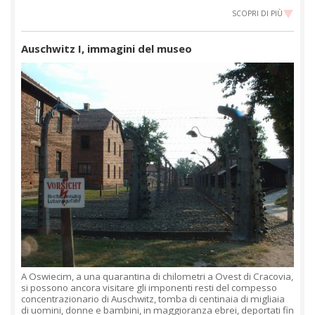
SCOPRI DI PIÙ
Auschwitz I, immagini del museo
A Oswiecim, a una quarantina di chilometri a Ovest di Cracovia,
si possono ancora visitare gli imponenti resti del compesso
concentrazionario di Auschwitz, tomba di centinaia di migliaia
di uomini, donne e bambini, in maggioranza ebrei, deportati fin