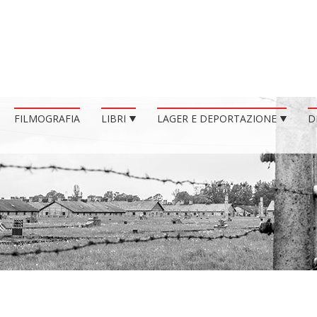
FILMOGRAFIA
LIBRI
LAGER E DEPORTAZIONE
D