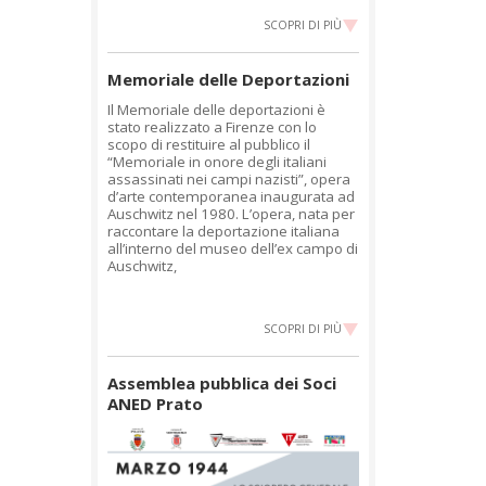
SCOPRI DI PIÙ
Memoriale delle Deportazioni
Il Memoriale delle deportazioni è
stato realizzato a Firenze con lo
scopo di restituire al pubblico il
“Memoriale in onore degli italiani
assassinati nei campi nazisti”, opera
d’arte contemporanea inaugurata ad
Auschwitz nel 1980. L’opera, nata per
raccontare la deportazione italiana
all’interno del museo dell’ex campo di
Auschwitz,
SCOPRI DI PIÙ
Assemblea pubblica dei Soci
ANED Prato