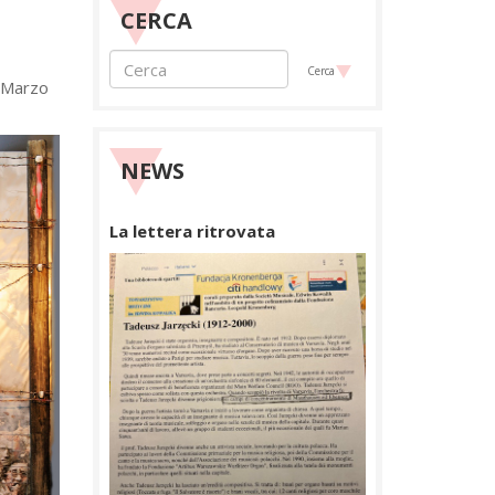
CERCA
Cerca
 “Marzo
NEWS
La lettera ritrovata