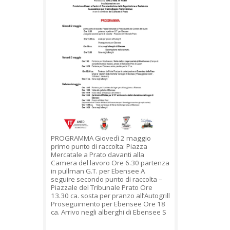
PROGRAMMA Giovedì 2 maggio
primo punto di raccolta: Piazza
Mercatale a Prato davanti alla
Camera del lavoro Ore 6.30 partenza
in pullman G.T. per Ebensee A
seguire secondo punto di raccolta –
Piazzale del Tribunale Prato Ore
13.30 ca. sosta per pranzo all’Autogrill
Proseguimento per Ebensee Ore 18
ca. Arrivo negli alberghi di Ebensee S