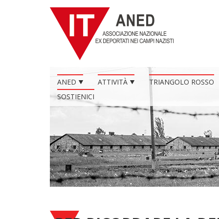
ANED
ATTIVITÀ
TRIANGOLO ROSSO
SOSTIENICI