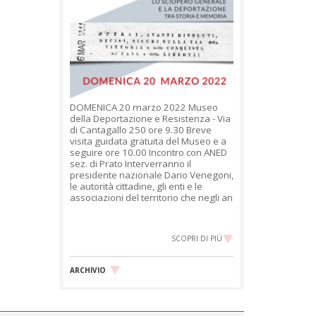
DOMENICA 20 marzo 2022 Museo
della Deportazione e Resistenza - Via
di Cantagallo 250 ore 9.30 Breve
visita guidata gratuita del Museo e a
seguire ore 10.00 Incontro con ANED
sez. di Prato Interverranno il
presidente nazionale Dario Venegoni,
le autorità cittadine, gli enti e le
associazioni del territorio che negli an
SCOPRI DI PIÙ
ARCHIVIO