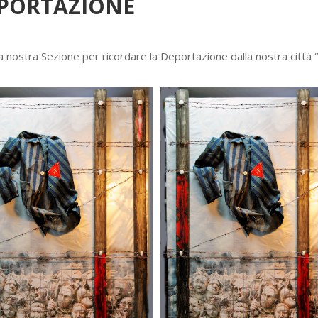
EPORTAZIONE
a nostra Sezione per ricordare la Deportazione dalla nostra città