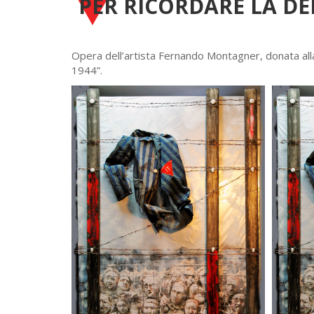
PER RICORDARE LA D
Opera dell’artista Fernando Montagner, donata all
1944”.