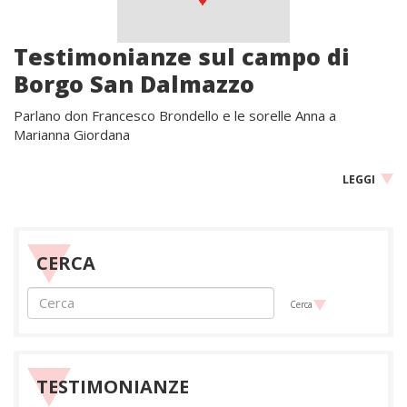
Testimonianze sul campo di
Borgo San Dalmazzo
Parlano don Francesco Brondello e le sorelle Anna a
Marianna Giordana
LEGGI
CERCA
Cerca
TESTIMONIANZE