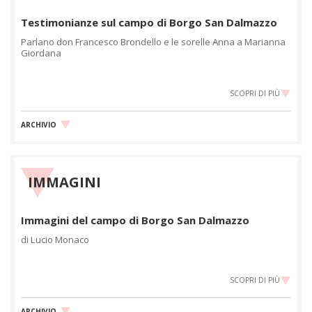
Testimonianze sul campo di Borgo San Dalmazzo
Parlano don Francesco Brondello e le sorelle Anna a Marianna
Giordana
SCOPRI DI PIÙ
ARCHIVIO
IMMAGINI
Immagini del campo di Borgo San Dalmazzo
di Lucio Monaco
SCOPRI DI PIÙ
ARCHIVIO