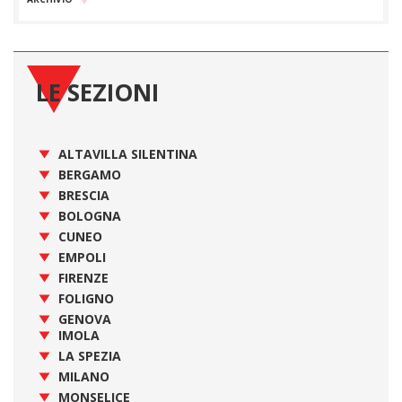
LE SEZIONI
ALTAVILLA SILENTINA
BERGAMO
BRESCIA
BOLOGNA
CUNEO
EMPOLI
FIRENZE
FOLIGNO
GENOVA
IMOLA
LA SPEZIA
MILANO
MONSELICE