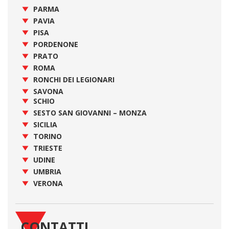
PARMA
PAVIA
PISA
PORDENONE
PRATO
ROMA
RONCHI DEI LEGIONARI
SAVONA
SCHIO
SESTO SAN GIOVANNI – MONZA
SICILIA
TORINO
TRIESTE
UDINE
UMBRIA
VERONA
CONTATTI