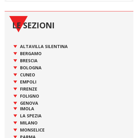
LE SEZIONI
ALTAVILLA SILENTINA
BERGAMO
BRESCIA
BOLOGNA
CUNEO
EMPOLI
FIRENZE
FOLIGNO
GENOVA
IMOLA
LA SPEZIA
MILANO
MONSELICE
PARMA