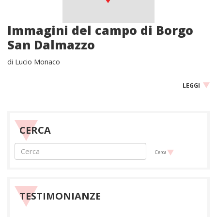
Immagini del campo di Borgo
San Dalmazzo
di Lucio Monaco
LEGGI
CERCA
Cerca
TESTIMONIANZE