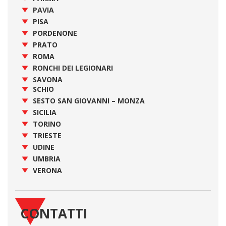
PAVIA
PISA
PORDENONE
PRATO
ROMA
RONCHI DEI LEGIONARI
SAVONA
SCHIO
SESTO SAN GIOVANNI – MONZA
SICILIA
TORINO
TRIESTE
UDINE
UMBRIA
VERONA
CONTATTI