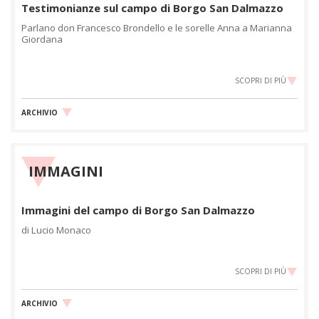
Testimonianze sul campo di Borgo San Dalmazzo
Parlano don Francesco Brondello e le sorelle Anna a Marianna
Giordana
SCOPRI DI PIÙ
ARCHIVIO
IMMAGINI
Immagini del campo di Borgo San Dalmazzo
di Lucio Monaco
SCOPRI DI PIÙ
ARCHIVIO