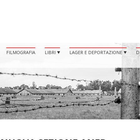
FILMOGRAFIA
LIBRI
LAGER E DEPORTAZIONE
D