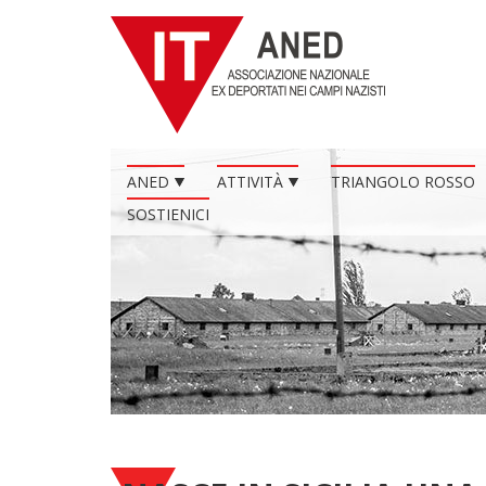
ANED
ATTIVITÀ
TRIANGOLO ROSSO
SOSTIENICI