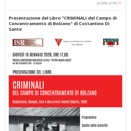
SCOPRI DI PIÙ
Presentazione del Libro "CRIMINALI del Campo di
Concentramento di Bolzano" di Costantino Di
Sante