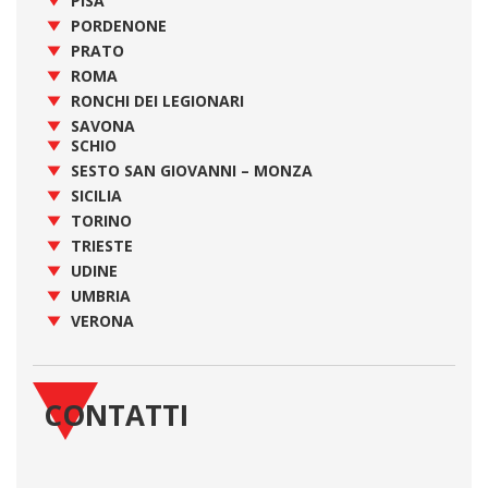
PISA
PORDENONE
PRATO
ROMA
RONCHI DEI LEGIONARI
SAVONA
SCHIO
SESTO SAN GIOVANNI – MONZA
SICILIA
TORINO
TRIESTE
UDINE
UMBRIA
VERONA
CONTATTI