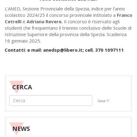
L’ANED, Sezione Provinciale della Spezia, indice per l’anno
scolastico 2024/25 il concorso provinciale intitolato a
Franco
Cetrelli
e
Adriana Revere.
Il concorso è riservato agli
studenti che frequentano il triennio conclusivo delle Scuole di
Istruzione Superiore della provincia della Spezia. Scadenza
16 gennaio 2025.
Contatti: e mail: anedsp@libero.it; cell. 370 1097111
CERCA
Cerca
NEWS