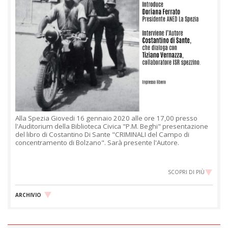
Alla Spezia Giovedi 16 gennaio 2020 alle ore 17,00 presso
l'Auditorium della Biblioteca Civica "P.M. Beghi" presentazione
del libro di Costantino Di Sante "CRIMINALI del Campo di
concentramento di Bolzano". Sarà presente l'Autore.
SCOPRI DI PIÙ
ARCHIVIO