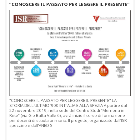
“CONOSCERE IL PASSATO PER LEGGERE IL PRESENTE”
“CONOSCERE IL PASSATO PER LEGGERE IL PRESENTE” LA
STORIA DELL’ULTIMO ‘900 IN ITALIA E ALLA SPEZIA A partire dal
22 novembre 2019, nella sede del Centro Studi “Memoria in
Rete” (via Gio Batta Valle 6), avrà inizio il corso di formazione
per docenti di scuola primaria. Il progetto, organizzato dall’ISR
spezzino e dall’ANED S