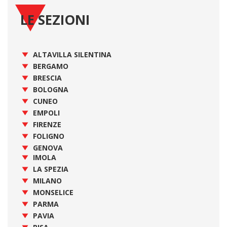
LE SEZIONI
ALTAVILLA SILENTINA
BERGAMO
BRESCIA
BOLOGNA
CUNEO
EMPOLI
FIRENZE
FOLIGNO
GENOVA
IMOLA
LA SPEZIA
MILANO
MONSELICE
PARMA
PAVIA