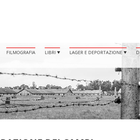
FILMOGRAFIA
LIBRI
LAGER E DEPORTAZIONE
D