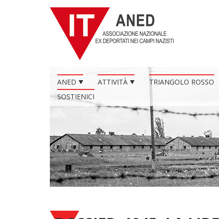
ANED
ATTIVITÀ
TRIANGOLO ROSSO
SOSTIENICI