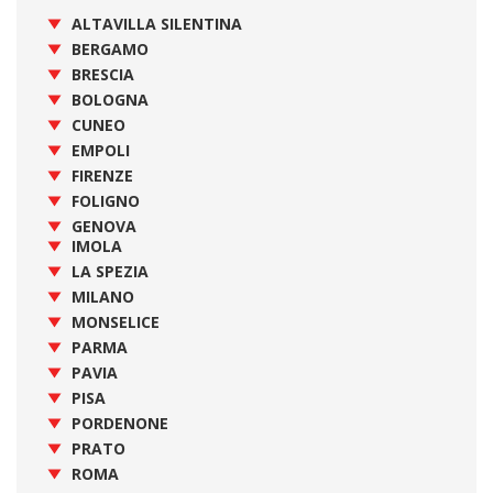
ALTAVILLA SILENTINA
BERGAMO
BRESCIA
BOLOGNA
CUNEO
EMPOLI
FIRENZE
FOLIGNO
GENOVA
IMOLA
LA SPEZIA
MILANO
MONSELICE
PARMA
PAVIA
PISA
PORDENONE
PRATO
ROMA