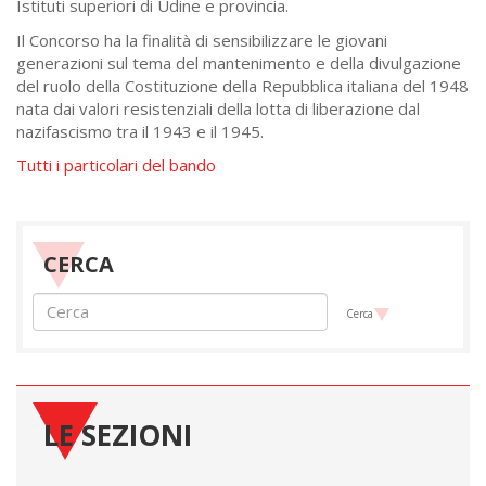
Istituti superiori di Udine e provincia.
Il Concorso ha la finalità di sensibilizzare le giovani
generazioni sul tema del mantenimento e della divulgazione
del ruolo della Costituzione della Repubblica italiana del 1948
nata dai valori resistenziali della lotta di liberazione dal
nazifascismo tra il 1943 e il 1945.
Tutti i particolari del bando
CERCA
Cerca
LE SEZIONI