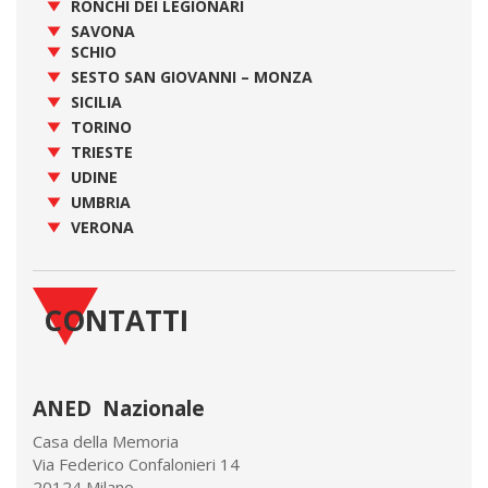
RONCHI DEI LEGIONARI
SAVONA
SCHIO
SESTO SAN GIOVANNI – MONZA
SICILIA
TORINO
TRIESTE
UDINE
UMBRIA
VERONA
CONTATTI
ANED Nazionale
Casa della Memoria
Via Federico Confalonieri 14
20124 Milano