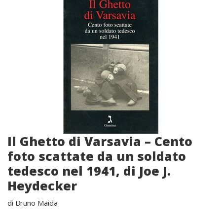
Il Ghetto di Varsavia – Cento
foto scattate da un soldato
tedesco nel 1941, di Joe J.
Heydecker
di Bruno Maida