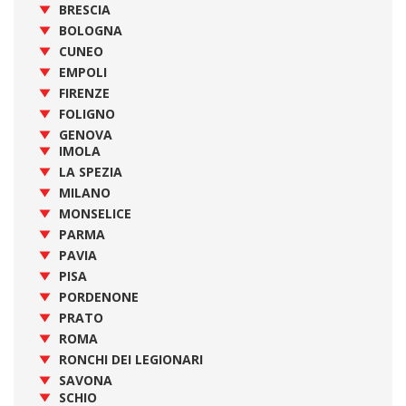
BRESCIA
BOLOGNA
CUNEO
EMPOLI
FIRENZE
FOLIGNO
GENOVA
IMOLA
LA SPEZIA
MILANO
MONSELICE
PARMA
PAVIA
PISA
PORDENONE
PRATO
ROMA
RONCHI DEI LEGIONARI
SAVONA
SCHIO