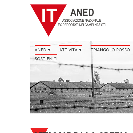
ANED
ATTIVITÀ
TRIANGOLO ROSSO
SOSTIENICI