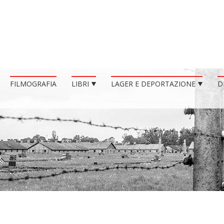
FILMOGRAFIA
LIBRI
LAGER E DEPORTAZIONE
D