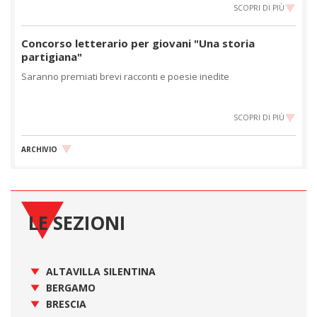
SCOPRI DI PIÙ
Concorso letterario per giovani "Una storia
partigiana"
Saranno premiati brevi racconti e poesie inedite
SCOPRI DI PIÙ
ARCHIVIO
LE SEZIONI
ALTAVILLA SILENTINA
BERGAMO
BRESCIA