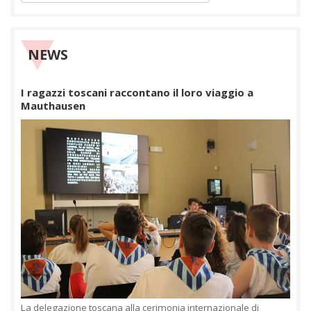
NEWS
I ragazzi toscani raccontano il loro viaggio a
Mauthausen
La delegazione toscana alla cerimonia internazionale di