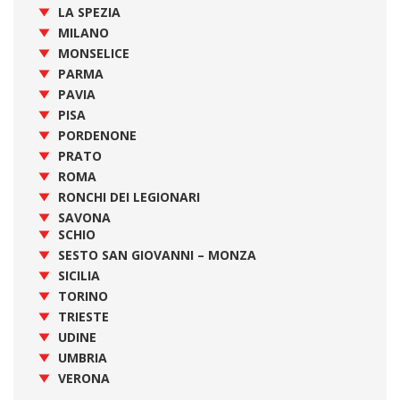
LA SPEZIA
MILANO
MONSELICE
PARMA
PAVIA
PISA
PORDENONE
PRATO
ROMA
RONCHI DEI LEGIONARI
SAVONA
SCHIO
SESTO SAN GIOVANNI – MONZA
SICILIA
TORINO
TRIESTE
UDINE
UMBRIA
VERONA