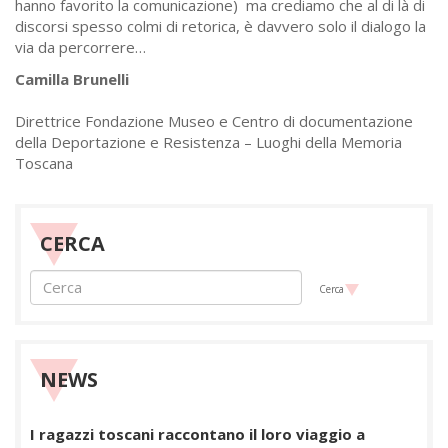
hanno favorito la comunicazione) ma crediamo che al di là di
discorsi spesso colmi di retorica, è davvero solo il dialogo la
via da percorrere…
Camilla Brunelli
Direttrice Fondazione Museo e Centro di documentazione
della Deportazione e Resistenza – Luoghi della Memoria
Toscana
CERCA
Cerca
NEWS
I ragazzi toscani raccontano il loro viaggio a