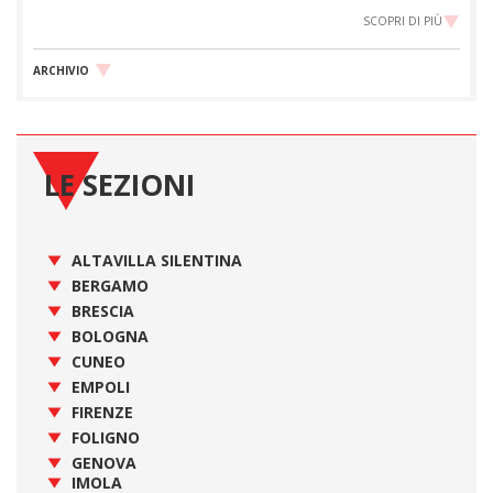
SCOPRI DI PIÙ
ARCHIVIO
LE SEZIONI
ALTAVILLA SILENTINA
BERGAMO
BRESCIA
BOLOGNA
CUNEO
EMPOLI
FIRENZE
FOLIGNO
GENOVA
IMOLA