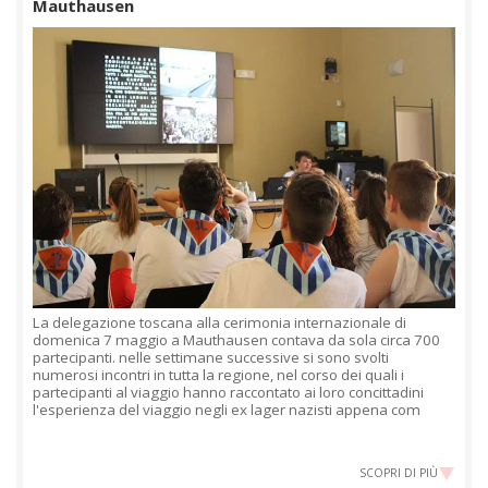
Mauthausen
La delegazione toscana alla cerimonia internazionale di
domenica 7 maggio a Mauthausen contava da sola circa 700
partecipanti. nelle settimane successive si sono svolti
numerosi incontri in tutta la regione, nel corso dei quali i
partecipanti al viaggio hanno raccontato ai loro concittadini
l'esperienza del viaggio negli ex lager nazisti appena com
SCOPRI DI PIÙ