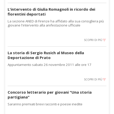
L'intervento di Giulia Romagnoli in ricordo dei
fiorentini deportati
La sezione ANED di Firenze ha affidato alla sua consigliera più
giovane l'intervento alla anifestazione ufficiale
SCOPRI DI PIÙ
La storia di Sergio Rusich al Museo della
Deportazione di Prato
Appuntamento sabato 26 novembre 2011 alle ore 17
SCOPRI DI PIÙ
Concorso letterario per giovani "Una storia
partigiana"
Saranno premiati brevi racconti e poesie inedite