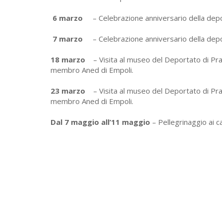
6 marzo
– Celebrazione anniversario della depo
7 marzo
– Celebrazione anniversario della depo
18 marzo
– Visita al museo del Deportato di Pra
membro Aned di Empoli.
23 marzo
– Visita al museo del Deportato di Pra
membro Aned di Empoli.
Dal 7 maggio all’11 maggio
– Pellegrinaggio ai c