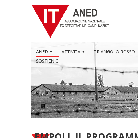
ANED
ATTIVITÀ
TRIANGOLO ROSSO
SOSTIENICI
EMPOLI. IL PROGRAMM