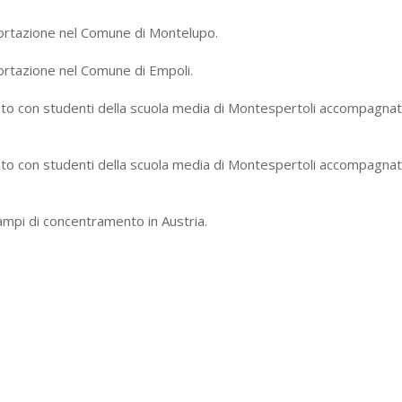
rtazione nel Comune di Montelupo.
rtazione nel Comune di Empoli.
to con studenti della scuola media di Montespertoli accompagnat
to con studenti della scuola media di Montespertoli accompagnat
ampi di concentramento in Austria.