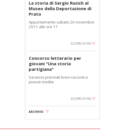
La storia di Sergio Rusich al
Museo della Deportazione di
Prato
Appuntamento sabato 26 novembre
2011 alle ore 17
SCOPRI DI PIÙ
Concorso letterario per
giovani "Una storia
partigiana"
Saranno premiati brevi racconti e
poesie inedite
SCOPRI DI PIÙ
ARCHIVIO