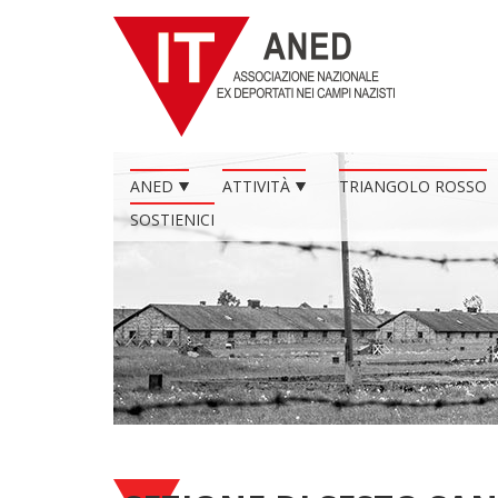
ANED
ATTIVITÀ
TRIANGOLO ROSSO
SOSTIENICI