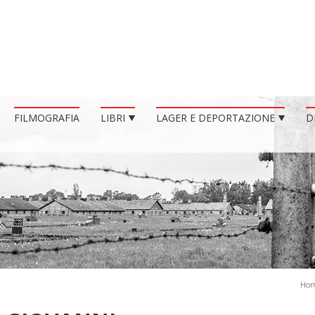
FILMOGRAFIA
LIBRI
LAGER E DEPORTAZIONE
D
Ho