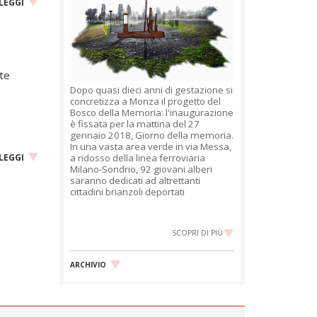
LEGGI
nte
Dopo quasi dieci anni di gestazione si
concretizza a Monza il progetto del
Bosco della Memoria: l'inaugurazione
è fissata per la mattina del 27
gennaio 2018, Giorno della memoria.
In una vasta area verde in via Messa,
LEGGI
a ridosso della linea ferroviaria
Milano-Sondrio, 92 giovani alberi
saranno dedicati ad altrettanti
cittadini brianzoli deportati
SCOPRI DI PIÙ
ARCHIVIO