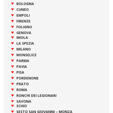
BOLOGNA
CUNEO
EMPOLI
FIRENZE
FOLIGNO
GENOVA
IMOLA
LA SPEZIA
MILANO
MONSELICE
PARMA
PAVIA
PISA
PORDENONE
PRATO
ROMA
RONCHI DEI LEGIONARI
SAVONA
SCHIO
SESTO SAN GIOVANNI – MONZA