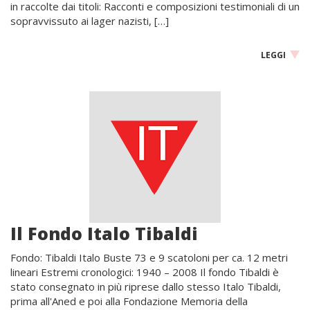
in raccolte dai titoli: Racconti e composizioni testimoniali di un
sopravvissuto ai lager nazisti, […]
LEGGI
Il Fondo Italo Tibaldi
Fondo: Tibaldi Italo Buste 73 e 9 scatoloni per ca. 12 metri
lineari Estremi cronologici: 1940 – 2008 Il fondo Tibaldi è
stato consegnato in più riprese dallo stesso Italo Tibaldi,
prima all'Aned e poi alla Fondazione Memoria della