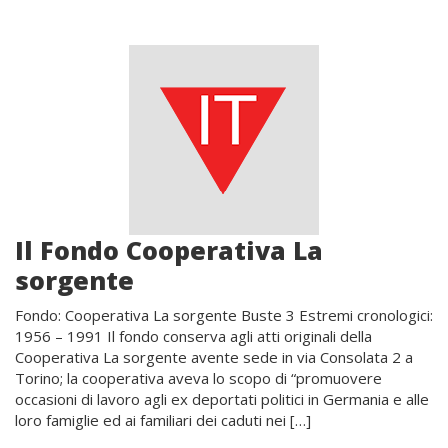
Il Fondo Cooperativa La
sorgente
Fondo: Cooperativa La sorgente Buste 3 Estremi cronologici:
1956 – 1991 Il fondo conserva agli atti originali della
Cooperativa La sorgente avente sede in via Consolata 2 a
Torino; la cooperativa aveva lo scopo di “promuovere
occasioni di lavoro agli ex deportati politici in Germania e alle
loro famiglie ed ai familiari dei caduti nei […]