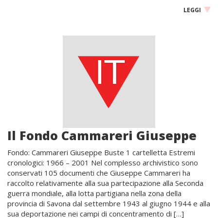
LEGGI
Il Fondo Cammareri Giuseppe
Fondo: Cammareri Giuseppe Buste 1 cartelletta Estremi
cronologici: 1966 – 2001 Nel complesso archivistico sono
conservati 105 documenti che Giuseppe Cammareri ha
raccolto relativamente alla sua partecipazione alla Seconda
guerra mondiale, alla lotta partigiana nella zona della
provincia di Savona dal settembre 1943 al giugno 1944 e alla
sua deportazione nei campi di concentramento di […]