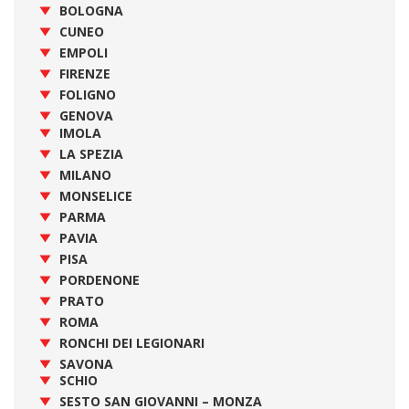
BOLOGNA
CUNEO
EMPOLI
FIRENZE
FOLIGNO
GENOVA
IMOLA
LA SPEZIA
MILANO
MONSELICE
PARMA
PAVIA
PISA
PORDENONE
PRATO
ROMA
RONCHI DEI LEGIONARI
SAVONA
SCHIO
SESTO SAN GIOVANNI – MONZA