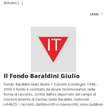
Bolzano […]
LEGGI
Il Fondo Baraldini Giulio
Fondo: Baraldini Giulio Buste 1 Estremi cronologici: 1946 –
2000 Il fondo è costituito da alcune testimonianze, nella
forma di racconto, scritte dall’ex deportato del campo di
concentramento di Dachau Giulio Baraldini, matricola
n.64825. I racconti, dattiloscritti e manoscritti, sono suddivisi