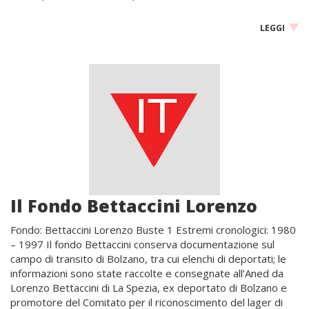
LEGGI
Il Fondo Bettaccini Lorenzo
Fondo: Bettaccini Lorenzo Buste 1 Estremi cronologici: 1980
– 1997 Il fondo Bettaccini conserva documentazione sul
campo di transito di Bolzano, tra cui elenchi di deportati; le
informazioni sono state raccolte e consegnate all’Aned da
Lorenzo Bettaccini di La Spezia, ex deportato di Bolzano e
promotore del Comitato per il riconoscimento del lager di