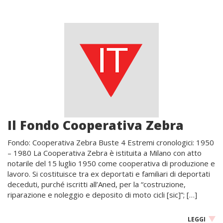
Il Fondo Cooperativa Zebra
Fondo: Cooperativa Zebra Buste 4 Estremi cronologici: 1950
– 1980 La Cooperativa Zebra è istituita a Milano con atto
notarile del 15 luglio 1950 come cooperativa di produzione e
lavoro. Si costituisce tra ex deportati e familiari di deportati
deceduti, purché iscritti all’Aned, per la “costruzione,
riparazione e noleggio e deposito di moto cicli [sic]”; […]
LEGGI