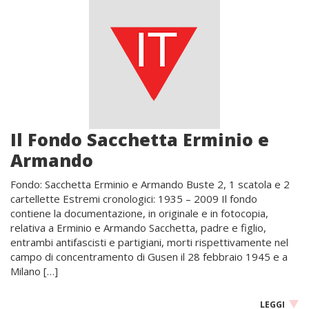
Il Fondo Sacchetta Erminio e
Armando
Fondo: Sacchetta Erminio e Armando Buste 2, 1 scatola e 2
cartellette Estremi cronologici: 1935 – 2009 Il fondo
contiene la documentazione, in originale e in fotocopia,
relativa a Erminio e Armando Sacchetta, padre e figlio,
entrambi antifascisti e partigiani, morti rispettivamente nel
campo di concentramento di Gusen il 28 febbraio 1945 e a
Milano […]
LEGGI