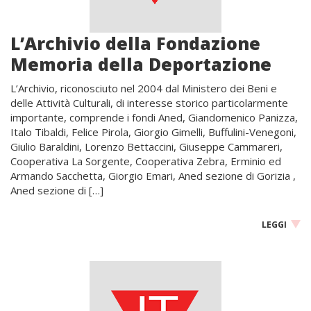
L’Archivio della Fondazione
Memoria della Deportazione
L’Archivio, riconosciuto nel 2004 dal Ministero dei Beni e
delle Attività Culturali, di interesse storico particolarmente
importante, comprende i fondi Aned, Giandomenico Panizza,
Italo Tibaldi, Felice Pirola, Giorgio Gimelli, Buffulini-Venegoni,
Giulio Baraldini, Lorenzo Bettaccini, Giuseppe Cammareri,
Cooperativa La Sorgente, Cooperativa Zebra, Erminio ed
Armando Sacchetta, Giorgio Emari, Aned sezione di Gorizia ,
Aned sezione di […]
LEGGI