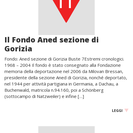
Il Fondo Aned sezione di
Gorizia
Fondo: Aned sezione di Gorizia Buste 7Estremi cronologici.
1968 – 2004 Il fondo è stato consegnato alla Fondazione
memoria della deportazione nel 2006 da Milovan Bressan,
presidente della sezione Aned di Gorizia, nonché deportato,
nel 1944 per attività partigiana in Germania, a Dachau, a
Buchenwald, matricola n.94.160, poi a Schönberg
(sottocampo di Natzweiler) e infine […]
LEGGI