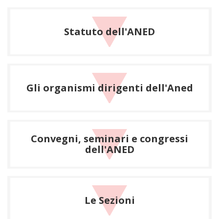
Statuto dell'ANED
Gli organismi dirigenti dell'Aned
Convegni, seminari e congressi
dell'ANED
Le Sezioni