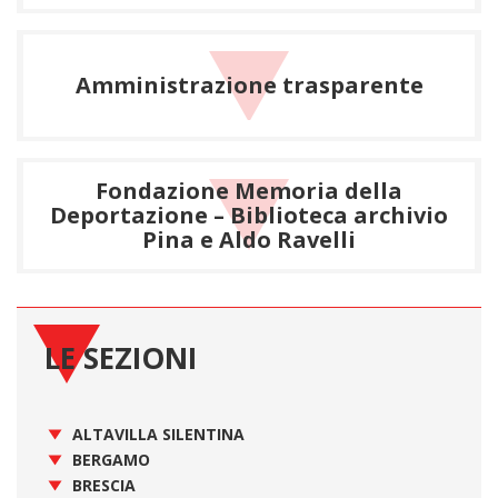
Amministrazione trasparente
Fondazione Memoria della
Deportazione – Biblioteca archivio
Pina e Aldo Ravelli
LE SEZIONI
ALTAVILLA SILENTINA
BERGAMO
BRESCIA