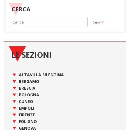
CERCA
Cerca
LE SEZIONI
ALTAVILLA SILENTINA
BERGAMO
BRESCIA
BOLOGNA
CUNEO
EMPOLI
FIRENZE
FOLIGNO
GENOVA