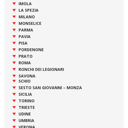
IMOLA
LA SPEZIA
MILANO
MONSELICE
PARMA
PAVIA
PISA
PORDENONE
PRATO
ROMA
RONCHI DEI LEGIONARI
SAVONA
SCHIO
SESTO SAN GIOVANNI – MONZA
SICILIA
TORINO
TRIESTE
UDINE
UMBRIA
VERONA