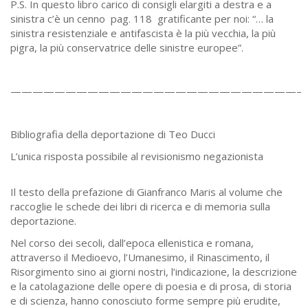
P.S. In questo libro carico di consigli elargiti a destra e a
sinistra c’è un cenno ­ pag. 118 ­ gratificante per noi: “… la
sinistra resistenziale e antifascista è la più vecchia, la più
pigra, la più conservatrice delle sinistre europee”.
——————————————————————————–
Bibliografia della deportazione di Teo Ducci
L’unica risposta possibile al revisionismo negazionista
Il testo della prefazione di Gianfranco Maris al volume che
raccoglie le schede dei libri di ricerca e di memoria sulla
deportazione.
Nel corso dei secoli, dall’epoca ellenistica e romana,
attraverso il Medioevo, l’Umanesimo, il Rinascimento, il
Risorgimento sino ai giorni nostri, l’indicazione, la descrizione
e la catolagazione delle opere di poesia e di prosa, di storia
e di scienza, hanno conosciuto forme sempre più erudite,