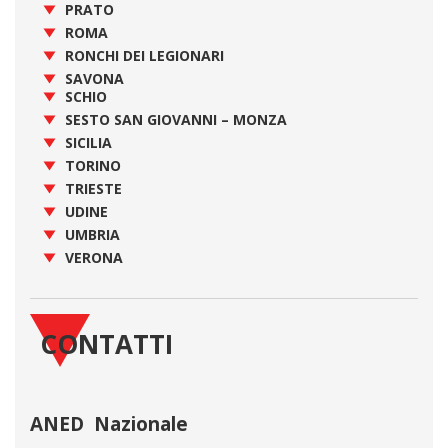
PRATO
ROMA
RONCHI DEI LEGIONARI
SAVONA
SCHIO
SESTO SAN GIOVANNI – MONZA
SICILIA
TORINO
TRIESTE
UDINE
UMBRIA
VERONA
CONTATTI
ANED Nazionale