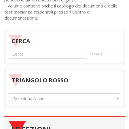
Il volume contiene anche il catalogo dei documenti e delle
testimonianze disponibili presso il Centro di
documentazione.
CERCA
Cerca
TRIANGOLO ROSSO