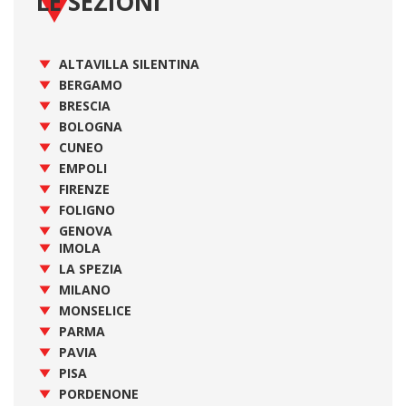
LE SEZIONI
ALTAVILLA SILENTINA
BERGAMO
BRESCIA
BOLOGNA
CUNEO
EMPOLI
FIRENZE
FOLIGNO
GENOVA
IMOLA
LA SPEZIA
MILANO
MONSELICE
PARMA
PAVIA
PISA
PORDENONE