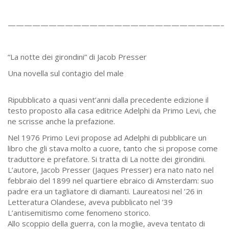
——————————————————————————–
“La notte dei girondini” di Jacob Presser
Una novella sul contagio del male
Ripubblicato a quasi vent’anni dalla precedente edizione il
testo proposto alla casa editrice Adelphi da Primo Levi, che
ne scrisse anche la prefazione.
Nel 1976 Primo Levi propose ad Adelphi di pubblicare un
libro che gli stava molto a cuore, tanto che si propose come
traduttore e prefatore. Si tratta di La notte dei girondini.
L’autore, Jacob Presser (Jaques Presser) era nato nato nel
febbraio del 1899 nel quartiere ebraico di Amsterdam: suo
padre era un tagliatore di diamanti. Laureatosi nel ’26 in
Letteratura Olandese, aveva pubblicato nel ’39
L’antisemitismo come fenomeno storico.
Allo scoppio della guerra, con la moglie, aveva tentato di