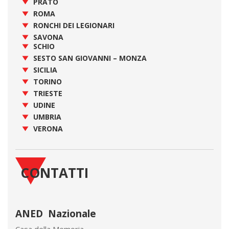
PRATO
ROMA
RONCHI DEI LEGIONARI
SAVONA
SCHIO
SESTO SAN GIOVANNI – MONZA
SICILIA
TORINO
TRIESTE
UDINE
UMBRIA
VERONA
CONTATTI
ANED Nazionale