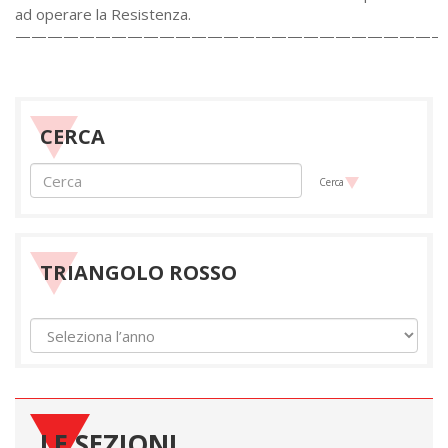
ad operare la Resistenza.
——————————————————————————–
CERCA
Cerca
TRIANGOLO ROSSO
LE SEZIONI