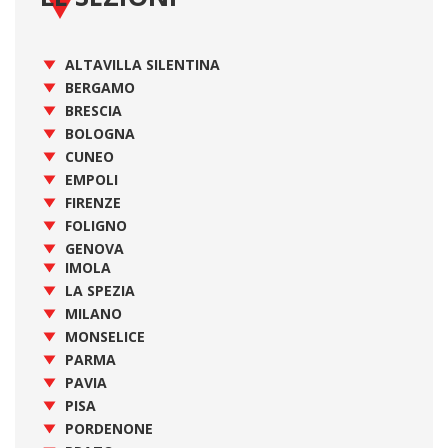
ALTAVILLA SILENTINA
BERGAMO
BRESCIA
BOLOGNA
CUNEO
EMPOLI
FIRENZE
FOLIGNO
GENOVA
IMOLA
LA SPEZIA
MILANO
MONSELICE
PARMA
PAVIA
PISA
PORDENONE