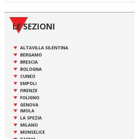
LE SEZIONI
ALTAVILLA SILENTINA
BERGAMO
BRESCIA
BOLOGNA
CUNEO
EMPOLI
FIRENZE
FOLIGNO
GENOVA
IMOLA
LA SPEZIA
MILANO
MONSELICE