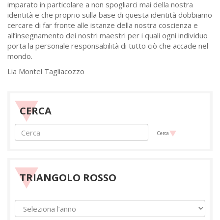
imparato in particolare a non spogliarci mai della nostra
identità e che proprio sulla base di questa identità dobbiamo
cercare di far fronte alle istanze della nostra coscienza e
all’insegnamento dei nostri maestri per i quali ogni individuo
porta la personale responsabilità di tutto ciò che accade nel
mondo.
Lia Montel Tagliacozzo
CERCA
Cerca
TRIANGOLO ROSSO