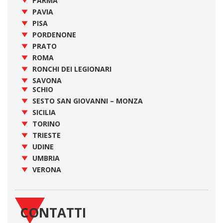
PARMA
PAVIA
PISA
PORDENONE
PRATO
ROMA
RONCHI DEI LEGIONARI
SAVONA
SCHIO
SESTO SAN GIOVANNI – MONZA
SICILIA
TORINO
TRIESTE
UDINE
UMBRIA
VERONA
CONTATTI