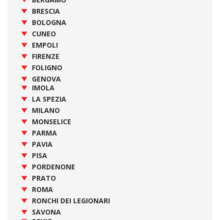
BRESCIA
BOLOGNA
CUNEO
EMPOLI
FIRENZE
FOLIGNO
GENOVA
IMOLA
LA SPEZIA
MILANO
MONSELICE
PARMA
PAVIA
PISA
PORDENONE
PRATO
ROMA
RONCHI DEI LEGIONARI
SAVONA