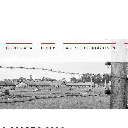
FILMOGRAFIA
LIBRI
LAGER E DEPORTAZIONE
D