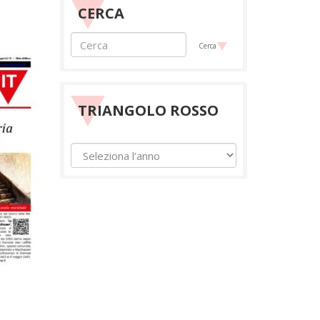
CERCA
Cerca
TRIANGOLO ROSSO