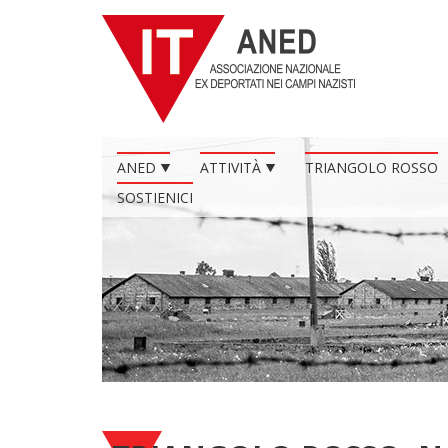
ANED
ATTIVITÀ
TRIANGOLO ROSSO
SOSTIENICI