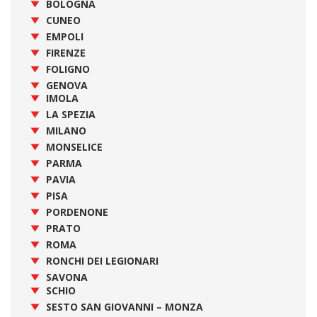
BOLOGNA
CUNEO
EMPOLI
FIRENZE
FOLIGNO
GENOVA
IMOLA
LA SPEZIA
MILANO
MONSELICE
PARMA
PAVIA
PISA
PORDENONE
PRATO
ROMA
RONCHI DEI LEGIONARI
SAVONA
SCHIO
SESTO SAN GIOVANNI – MONZA