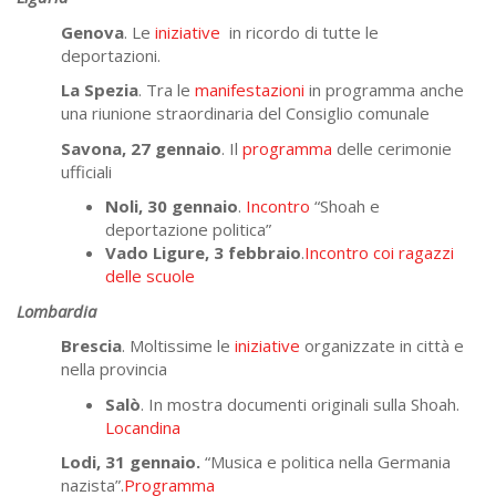
Genova
. Le
iniziative
in ricordo di tutte le
deportazioni.
La Spezia
. Tra le
manifestazioni
in programma anche
una riunione straordinaria del Consiglio comunale
Savona, 27 gennaio
. Il
programma
delle cerimonie
ufficiali
Noli, 30 gennaio
.
Incontro
“Shoah e
deportazione politica”
Vado Ligure, 3 febbraio
.
Incontro coi ragazzi
delle scuole
Lombardia
Brescia
. Moltissime le
iniziative
organizzate in città e
nella provincia
Salò
. In mostra documenti originali sulla Shoah.
Locandina
Lodi, 31 gennaio.
“Musica e politica nella Germania
nazista”.
Programma