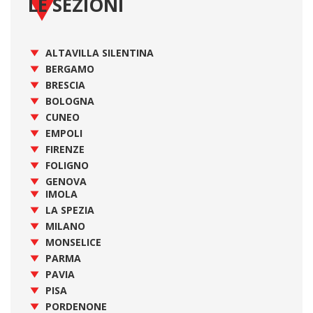
LE SEZIONI
ALTAVILLA SILENTINA
BERGAMO
BRESCIA
BOLOGNA
CUNEO
EMPOLI
FIRENZE
FOLIGNO
GENOVA
IMOLA
LA SPEZIA
MILANO
MONSELICE
PARMA
PAVIA
PISA
PORDENONE