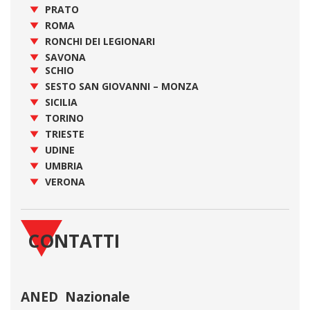
PRATO
ROMA
RONCHI DEI LEGIONARI
SAVONA
SCHIO
SESTO SAN GIOVANNI – MONZA
SICILIA
TORINO
TRIESTE
UDINE
UMBRIA
VERONA
CONTATTI
ANED Nazionale