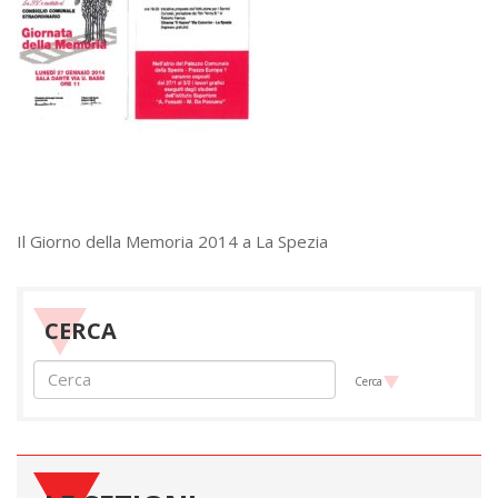
Il Giorno della Memoria 2014 a La Spezia
CERCA
Cerca